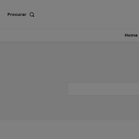
Procurar
Home