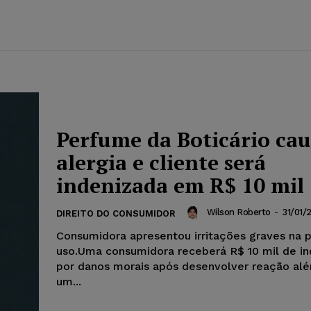
Perfume da Boticário cau
alergia e cliente será
indenizada em R$ 10 mil
Wilson Roberto
-
31/01/
DIREITO DO CONSUMIDOR
Consumidora apresentou irritações graves na 
uso.Uma consumidora receberá R$ 10 mil de i
por danos morais após desenvolver reação alé
um...