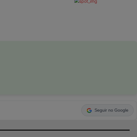
Seguir no Google