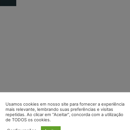
Usamos cookies em nosso site para fornecer a experiência
mais relevante, lembrando suas preferências e visitas
repetidas. Ao clicar em “Aceitar”, concorda com a utilização
de TODOS os cookies.