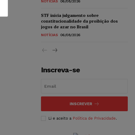
NOTÍCIAS
06/08/2026
STF inicia julgamento sobre
constitucionalidade da proibição dos
jogos de azar no Brasil
NOTÍCIAS
06/08/2026
Inscreva-se
INSCREVER
Li e aceito a
Política de Privacidade
.