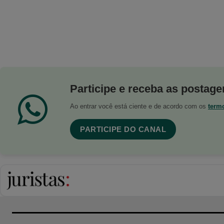
Participe e receba as postagen
Ao entrar você está ciente e de acordo com os
term
PARTICIPE DO CANAL