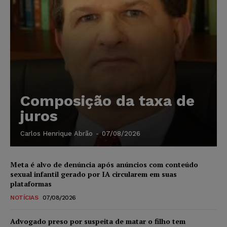
Composição da taxa de
juros
Carlos Henrique Abrão
-
07/08/2026
Meta é alvo de denúncia após anúncios com conteúdo
sexual infantil gerado por IA circularem em suas
plataformas
NOTÍCIAS
07/08/2026
Advogado preso por suspeita de matar o filho tem