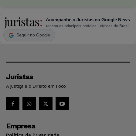
Acompanhe o Juristas no Google News
receba as principais notícias jurídicas do Brasil
Seguir no Google
Juristas
A Justiça e o Direito em Foco
Empresa
Política de Privacidade