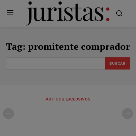
Tag:
promitente comprador
BUSCAR
ARTIGOS EXCLUSIVOS