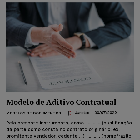
Modelo de Aditivo Contratual
Juristas
-
30/07/2022
MODELOS DE DOCUMENTOS
Pelo presente instrumento, como ............ (qualificação
da parte como consta no contrato originário: ex.
promitente vendedor, cedente ...) .........., (nome/razão