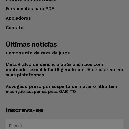
Ferramentas para PDF
Apoiadores
Contato
Últimas notícias
Composição da taxa de juros
Meta é alvo de denúncia após anúncios com
conteúdo sexual infantil gerado por IA circularem em
suas plataformas
Advogado preso por suspeita de matar o filho tem
inscrição suspensa pela OAB-TO
Inscreva-se