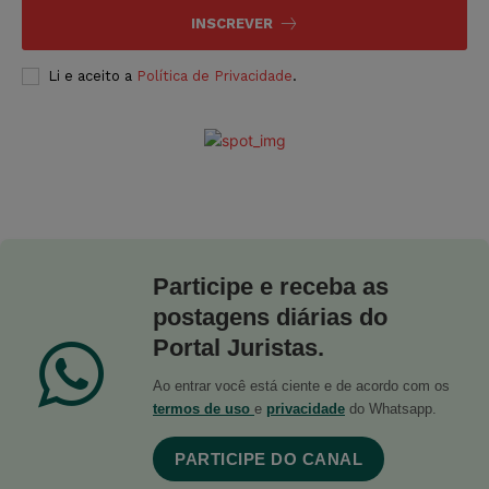
INSCREVER
Li e aceito a
Política de Privacidade
.
Participe e receba as
postagens diárias do
Portal Juristas.
Ao entrar você está ciente e de acordo com os
termos de uso
e
privacidade
do Whatsapp.
PARTICIPE DO CANAL