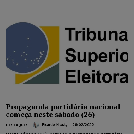
Propaganda partidária nacional
começa neste sábado (26)
Ricardo Krusty
-
26/02/2022
DESTAQUES