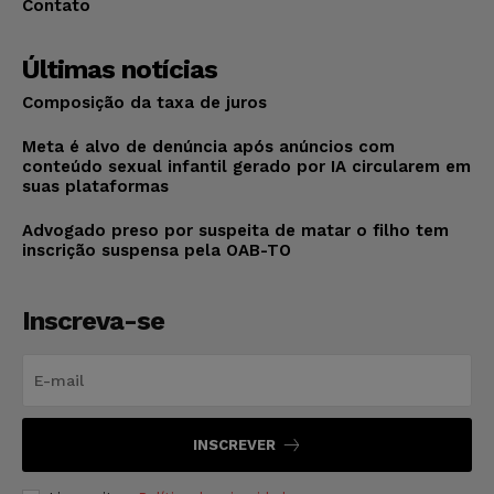
Contato
Últimas notícias
Composição da taxa de juros
Meta é alvo de denúncia após anúncios com
conteúdo sexual infantil gerado por IA circularem em
suas plataformas
Advogado preso por suspeita de matar o filho tem
inscrição suspensa pela OAB-TO
Inscreva-se
INSCREVER