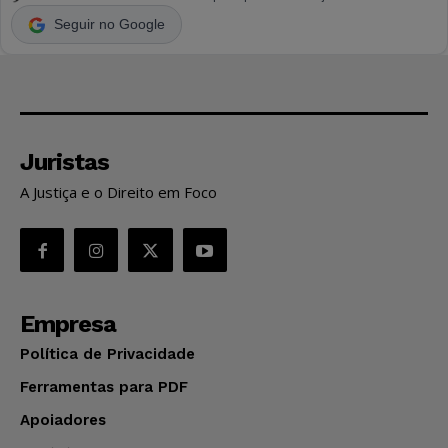
Seguir no Google
Juristas
A Justiça e o Direito em Foco
Empresa
Política de Privacidade
Ferramentas para PDF
Apoiadores