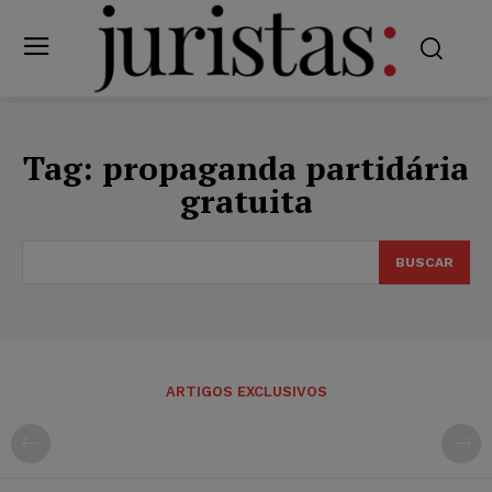
Tag:
propaganda partidária
gratuita
BUSCAR
ARTIGOS EXCLUSIVOS