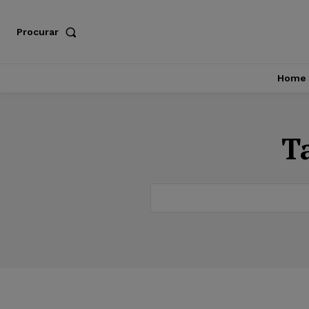
Procurar
Home
T