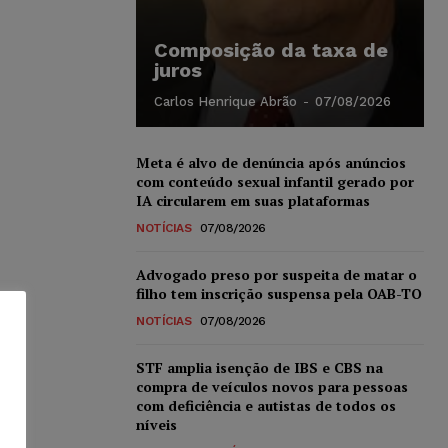
Composição da taxa de
juros
Carlos Henrique Abrão
-
07/08/2026
Meta é alvo de denúncia após anúncios
com conteúdo sexual infantil gerado por
IA circularem em suas plataformas
NOTÍCIAS
07/08/2026
Advogado preso por suspeita de matar o
filho tem inscrição suspensa pela OAB-TO
NOTÍCIAS
07/08/2026
STF amplia isenção de IBS e CBS na
compra de veículos novos para pessoas
com deficiência e autistas de todos os
níveis