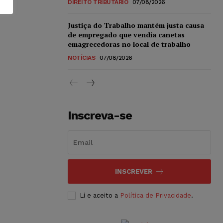
DIREITO TRIBUTÁRIO
07/08/2026
Justiça do Trabalho mantém justa causa
de empregado que vendia canetas
emagrecedoras no local de trabalho
NOTÍCIAS
07/08/2026
Inscreva-se
INSCREVER
Li e aceito a
Política de Privacidade
.