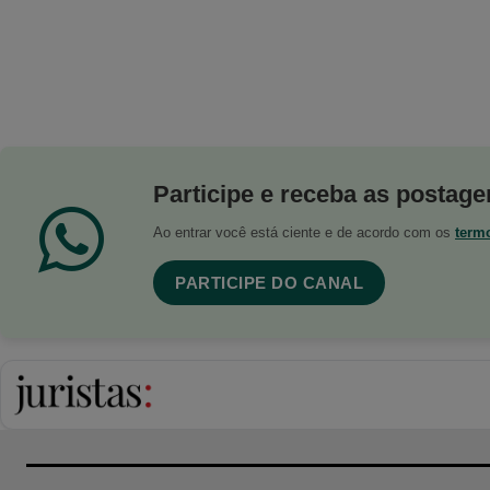
Participe e receba as postagen
Ao entrar você está ciente e de acordo com os
term
PARTICIPE DO CANAL