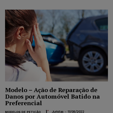
Modelo – Ação de Reparação de
Danos por Automóvel Batido na
Preferencial
Juristas
-
11/08/2022
MODELOS DE PETIÇÃO