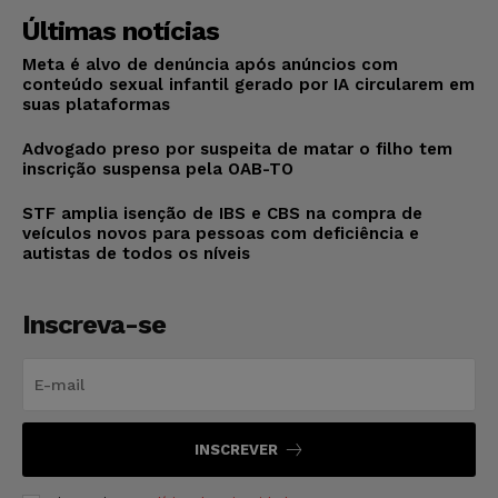
Últimas notícias
Meta é alvo de denúncia após anúncios com
conteúdo sexual infantil gerado por IA circularem em
suas plataformas
Advogado preso por suspeita de matar o filho tem
inscrição suspensa pela OAB-TO
STF amplia isenção de IBS e CBS na compra de
veículos novos para pessoas com deficiência e
autistas de todos os níveis
Inscreva-se
INSCREVER