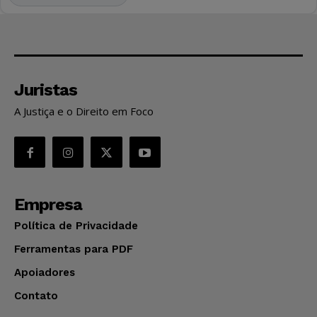
Juristas
A Justiça e o Direito em Foco
Empresa
Política de Privacidade
Ferramentas para PDF
Apoiadores
Contato