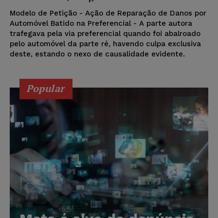
Modelo de Petição - Ação de Reparação de Danos por
Automóvel Batido na Preferencial - A parte autora
trafegava pela via preferencial quando foi abalroado
pelo automóvel da parte ré, havendo culpa exclusiva
deste, estando o nexo de causalidade evidente.
Popular