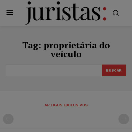
Tag:
proprietária do
veículo
BUSCAR
ARTIGOS EXCLUSIVOS