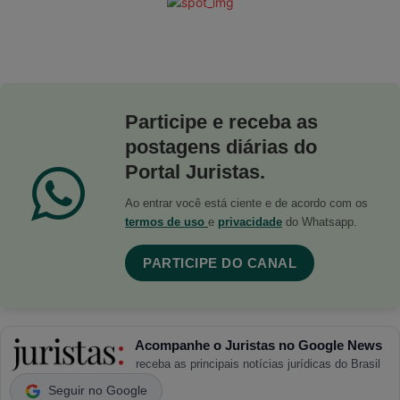
Participe e receba as
postagens diárias do
Portal Juristas.
Ao entrar você está ciente e de acordo com os
termos de uso
e
privacidade
do Whatsapp.
PARTICIPE DO CANAL
Acompanhe o Juristas no Google News
receba as principais notícias jurídicas do Brasil
Seguir no Google