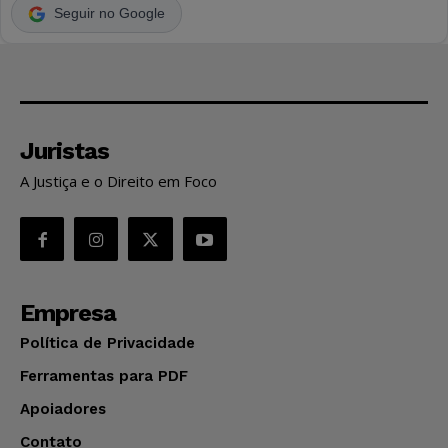
Seguir no Google
Juristas
A Justiça e o Direito em Foco
Empresa
Política de Privacidade
Ferramentas para PDF
Apoiadores
Contato