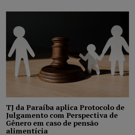
TJ da Paraíba aplica Protocolo de
Julgamento com Perspectiva de
Gênero em caso de pensão
alimentícia