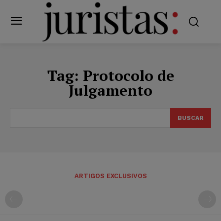
Tag:
Protocolo de
Julgamento
BUSCAR
ARTIGOS EXCLUSIVOS