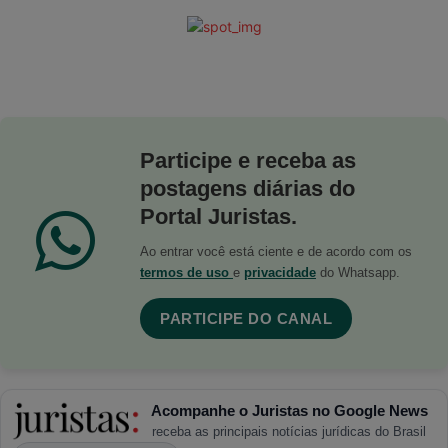
Participe e receba as
postagens diárias do
Portal Juristas.
Ao entrar você está ciente e de acordo com os
termos de uso
e
privacidade
do Whatsapp.
PARTICIPE DO CANAL
Acompanhe o Juristas no Google News
receba as principais notícias jurídicas do Brasil