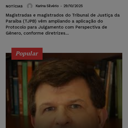
Karina Silvério
-
29/10/2025
NOTÍCIAS
Magistradas e magistrados do Tribunal de Justiça da
Paraíba (TJPB) vêm ampliando a aplicação do
Protocolo para Julgamento com Perspectiva de
Gênero, conforme diretrizes...
Popular