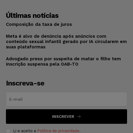
Últimas notícias
Composição da taxa de juros
Meta é alvo de denúncia após anúncios com
conteúdo sexual infantil gerado por IA circularem em
suas plataformas
Advogado preso por suspeita de matar o filho tem
inscrição suspensa pela OAB-TO
Inscreva-se
INSCREVER
Li e aceito a
Política de privacidade
.