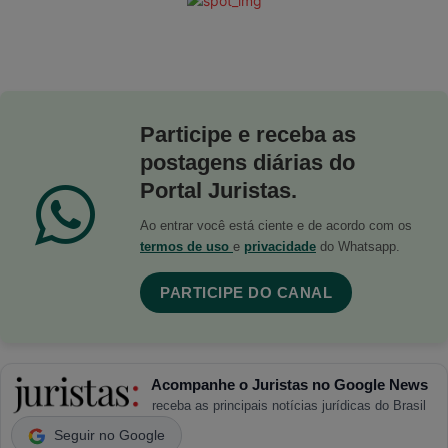
Participe e receba as
postagens diárias do
Portal Juristas.
Ao entrar você está ciente e de acordo com os
termos de uso
e
privacidade
do Whatsapp.
PARTICIPE DO CANAL
Acompanhe o Juristas no Google News
receba as principais notícias jurídicas do Brasil
Seguir no Google