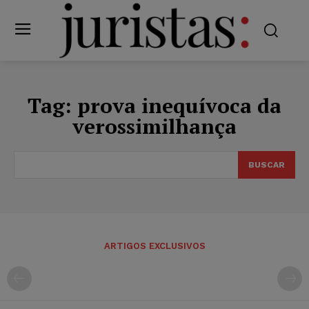
Tag:
prova inequívoca da
verossimilhança
BUSCAR
ARTIGOS EXCLUSIVOS