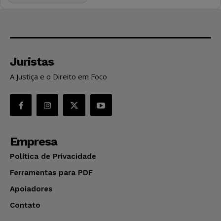
Juristas
A Justiça e o Direito em Foco
Empresa
Política de Privacidade
Ferramentas para PDF
Apoiadores
Contato