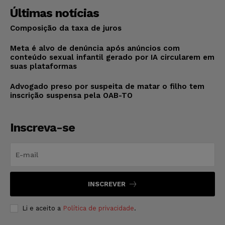
Últimas notícias
Composição da taxa de juros
Meta é alvo de denúncia após anúncios com
conteúdo sexual infantil gerado por IA circularem em
suas plataformas
Advogado preso por suspeita de matar o filho tem
inscrição suspensa pela OAB-TO
Inscreva-se
INSCREVER
Li e aceito a
Política de privacidade
.