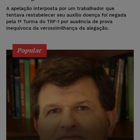
A apelação interposta por um trabalhador que
tentava restabelecer seu auxílio doença foi negada
pela 1ª Turma do TRF-1 por ausência de prova
inequívoca da verossimilhança da alegação.
Popular