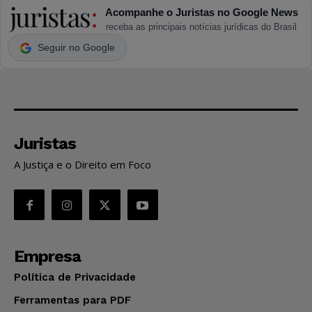
Acompanhe o Juristas no Google News
receba as principais notícias jurídicas do Brasil
Seguir no Google
Juristas
A Justiça e o Direito em Foco
Empresa
Política de Privacidade
Ferramentas para PDF