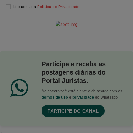
Li e aceito a
Política de Privacidade
.
Participe e receba as
postagens diárias do
Portal Juristas.
Ao entrar você está ciente e de acordo com os
termos de uso
e
privacidade
do Whatsapp.
PARTICIPE DO CANAL