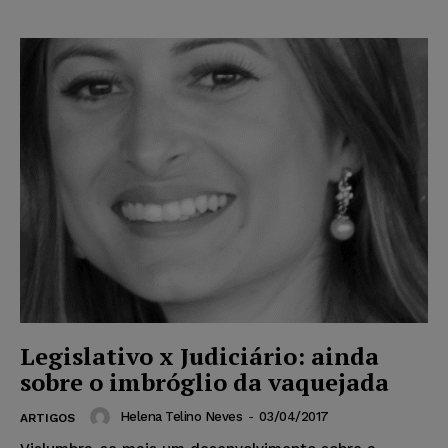
Legislativo x Judiciário: ainda
sobre o imbróglio da vaquejada
Helena Telino Neves
-
03/04/2017
ARTIGOS