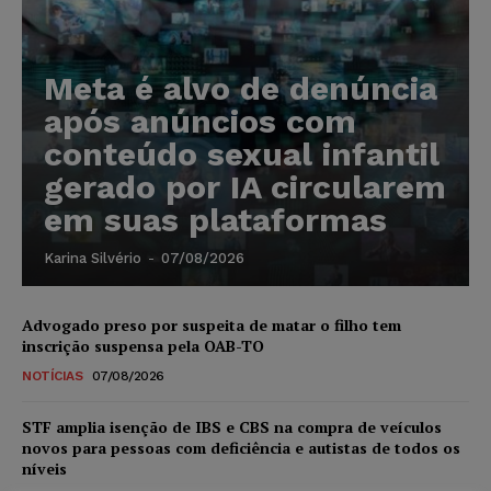
Meta é alvo de denúncia
após anúncios com
conteúdo sexual infantil
gerado por IA circularem
em suas plataformas
Karina Silvério
-
07/08/2026
Advogado preso por suspeita de matar o filho tem
inscrição suspensa pela OAB-TO
NOTÍCIAS
07/08/2026
STF amplia isenção de IBS e CBS na compra de veículos
novos para pessoas com deficiência e autistas de todos os
níveis