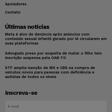
Apoiadores
Contato
Últimas notícias
Meta é alvo de denúncia após anúncios com
conteúdo sexual infantil gerado por IA circularem em
suas plataformas
Advogado preso por suspeita de matar o filho tem
inscrição suspensa pela OAB-TO
STF amplia isenção de IBS e CBS na compra de
veículos novos para pessoas com deficiência e
autistas de todos os níveis
Inscreva-se