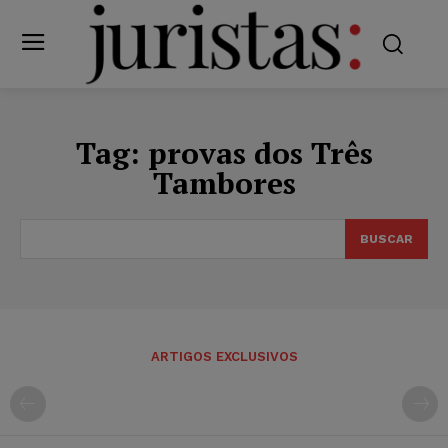
Tag:
provas dos Três
Tambores
BUSCAR
ARTIGOS EXCLUSIVOS