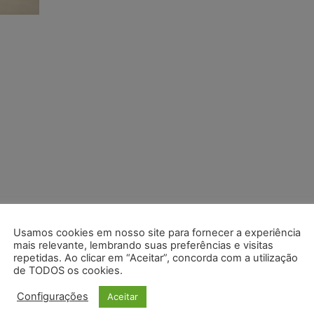
Usamos cookies em nosso site para fornecer a experiência
mais relevante, lembrando suas preferências e visitas
repetidas. Ao clicar em “Aceitar”, concorda com a utilização
de TODOS os cookies.
Configurações
Aceitar