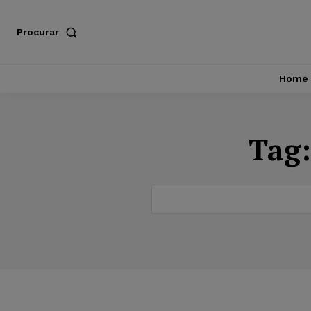
Procurar
Home
Tag