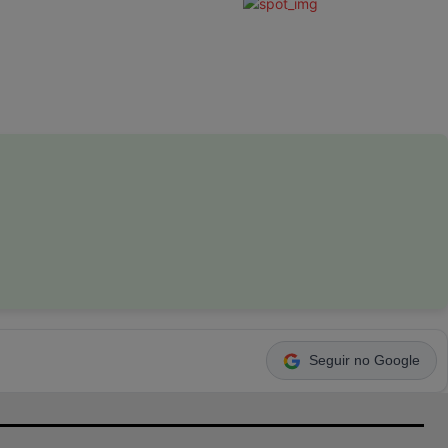
Seguir no Google