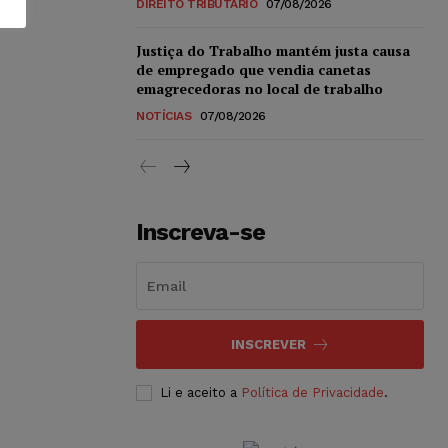
DIREITO TRIBUTÁRIO
07/08/2026
Justiça do Trabalho mantém justa causa
de empregado que vendia canetas
emagrecedoras no local de trabalho
NOTÍCIAS
07/08/2026
Inscreva-se
INSCREVER
Li e aceito a
Política de Privacidade
.