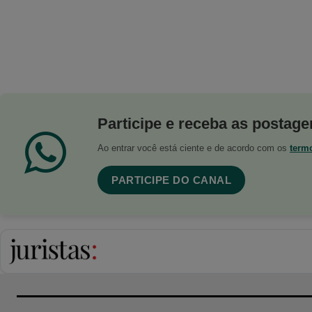
Participe e receba as postagen
Ao entrar você está ciente e de acordo com os
term
PARTICIPE DO CANAL