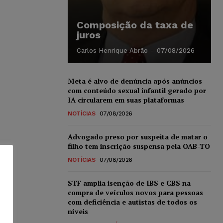
Composição da taxa de
juros
Carlos Henrique Abrão
-
07/08/2026
Meta é alvo de denúncia após anúncios
com conteúdo sexual infantil gerado por
IA circularem em suas plataformas
NOTÍCIAS
07/08/2026
Advogado preso por suspeita de matar o
filho tem inscrição suspensa pela OAB-TO
NOTÍCIAS
07/08/2026
STF amplia isenção de IBS e CBS na
compra de veículos novos para pessoas
com deficiência e autistas de todos os
níveis