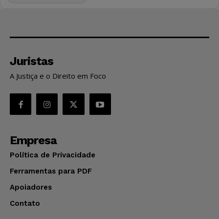
Juristas
A Justiça e o Direito em Foco
Empresa
Política de Privacidade
Ferramentas para PDF
Apoiadores
Contato