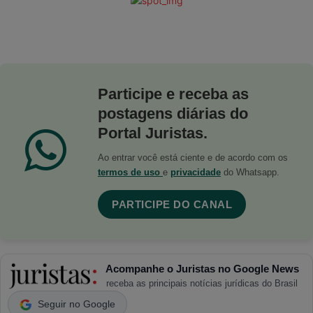
Participe e receba as
postagens diárias do
Portal Juristas.
Ao entrar você está ciente e de acordo com os
termos de uso
e
privacidade
do Whatsapp.
PARTICIPE DO CANAL
Acompanhe o Juristas no Google News
receba as principais notícias jurídicas do Brasil
Seguir no Google