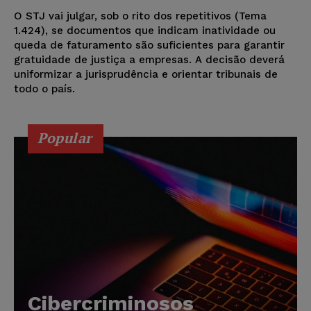
O STJ vai julgar, sob o rito dos repetitivos (Tema
1.424), se documentos que indicam inatividade ou
queda de faturamento são suficientes para garantir
gratuidade de justiça a empresas. A decisão deverá
uniformizar a jurisprudência e orientar tribunais de
todo o país.
Popular
Cibercriminosos