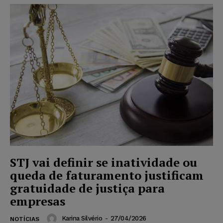
STJ vai definir se inatividade ou
queda de faturamento justificam
gratuidade de justiça para
empresas
Karina Silvério
-
27/04/2026
NOTÍCIAS