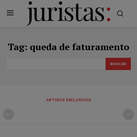
Tag:
queda de faturamento
BUSCAR
ARTIGOS EXCLUSIVOS