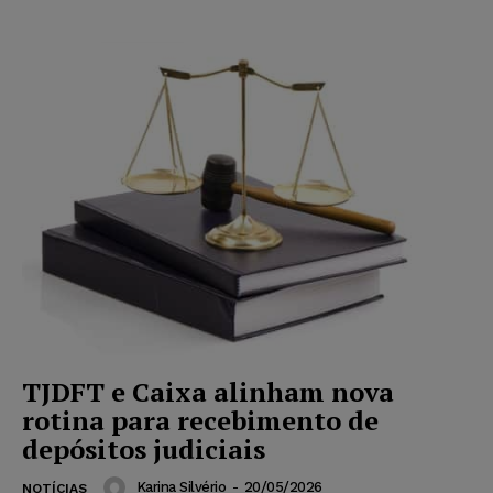
TJDFT e Caixa alinham nova
rotina para recebimento de
depósitos judiciais
Karina Silvério
-
20/05/2026
NOTÍCIAS