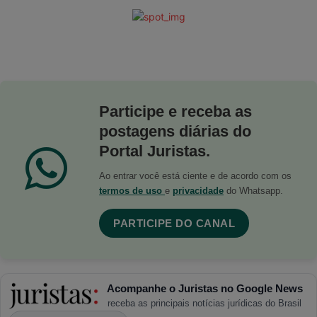
Participe e receba as
postagens diárias do
Portal Juristas.
Ao entrar você está ciente e de acordo com os
termos de uso
e
privacidade
do Whatsapp.
PARTICIPE DO CANAL
Acompanhe o Juristas no Google News
receba as principais notícias jurídicas do Brasil