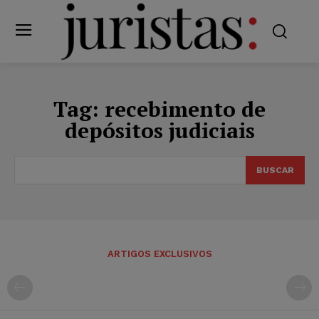
Tag:
recebimento de
depósitos judiciais
BUSCAR
ARTIGOS EXCLUSIVOS