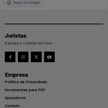
Seguir no Google
Juristas
A Justiça e o Direito em Foco
Empresa
Política de Privacidade
Ferramentas para PDF
Apoiadores
Contato