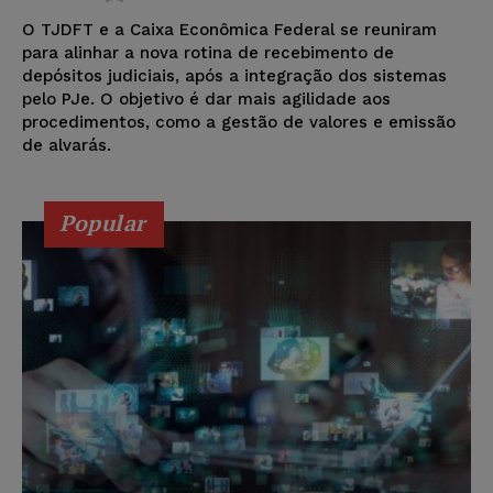
O TJDFT e a Caixa Econômica Federal se reuniram
para alinhar a nova rotina de recebimento de
depósitos judiciais, após a integração dos sistemas
pelo PJe. O objetivo é dar mais agilidade aos
procedimentos, como a gestão de valores e emissão
de alvarás.
Popular