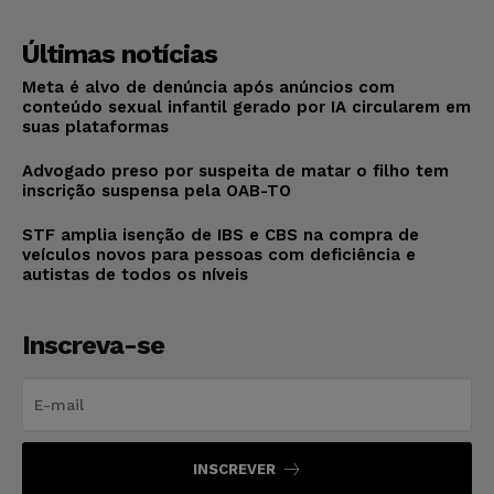
Últimas notícias
Meta é alvo de denúncia após anúncios com
conteúdo sexual infantil gerado por IA circularem em
suas plataformas
Advogado preso por suspeita de matar o filho tem
inscrição suspensa pela OAB-TO
STF amplia isenção de IBS e CBS na compra de
veículos novos para pessoas com deficiência e
autistas de todos os níveis
Inscreva-se
INSCREVER