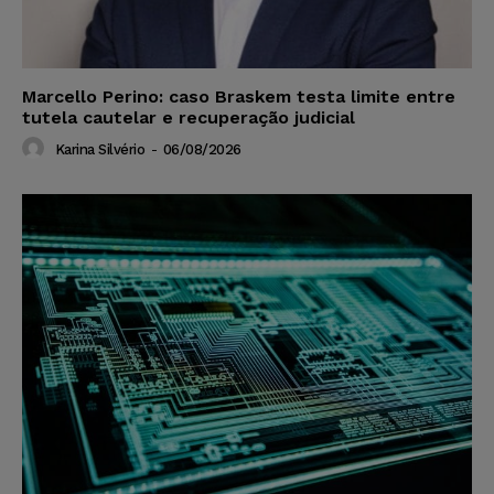
Marcello Perino: caso Braskem testa limite entre
tutela cautelar e recuperação judicial
Karina Silvério
-
06/08/2026