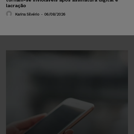
lacração
Karina Silvério
-
06/08/2026