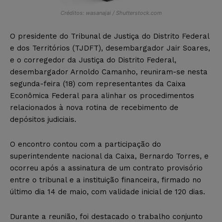
Créditos: wasanajai / Shutterstock.com
O presidente do Tribunal de Justiça do Distrito Federal
e dos Territórios (TJDFT), desembargador Jair Soares,
e o corregedor da Justiça do Distrito Federal,
desembargador Arnoldo Camanho, reuniram-se nesta
segunda-feira (18) com representantes da Caixa
Econômica Federal para alinhar os procedimentos
relacionados à nova rotina de recebimento de
depósitos judiciais.
O encontro contou com a participação do
superintendente nacional da Caixa, Bernardo Torres, e
ocorreu após a assinatura de um contrato provisório
entre o tribunal e a instituição financeira, firmado no
último dia 14 de maio, com validade inicial de 120 dias.
Durante a reunião, foi destacado o trabalho conjunto