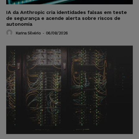
IA da Anthropic cria identidades falsas em teste
de segurança e acende alerta sobre riscos de
autonomia
Karina Silvério
-
06/08/2026