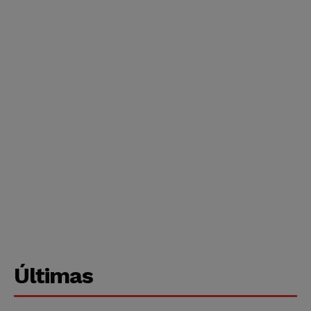
Últimas