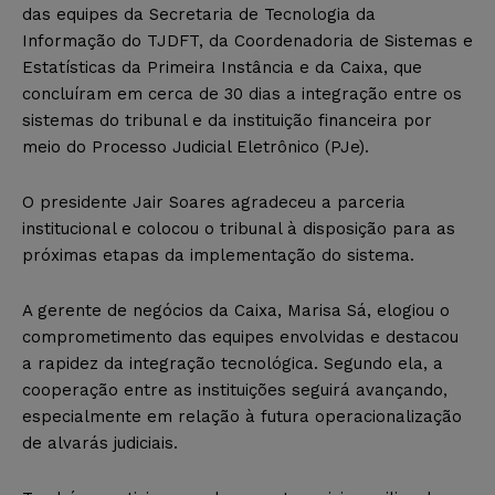
das equipes da Secretaria de Tecnologia da
Informação do TJDFT, da Coordenadoria de Sistemas e
Estatísticas da Primeira Instância e da Caixa, que
concluíram em cerca de 30 dias a integração entre os
sistemas do tribunal e da instituição financeira por
meio do Processo Judicial Eletrônico (PJe).
O presidente Jair Soares agradeceu a parceria
institucional e colocou o tribunal à disposição para as
próximas etapas da implementação do sistema.
A gerente de negócios da Caixa, Marisa Sá, elogiou o
comprometimento das equipes envolvidas e destacou
a rapidez da integração tecnológica. Segundo ela, a
cooperação entre as instituições seguirá avançando,
especialmente em relação à futura operacionalização
de alvarás judiciais.