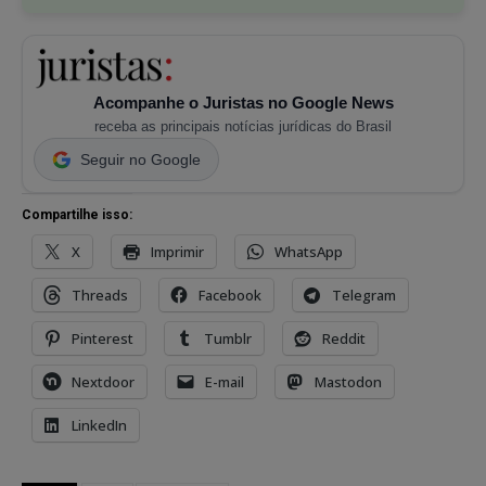
Acompanhe o Juristas no Google News
receba as principais notícias jurídicas do Brasil
Seguir no Google
Compartilhe isso:
X
Imprimir
WhatsApp
Threads
Facebook
Telegram
Pinterest
Tumblr
Reddit
Nextdoor
E-mail
Mastodon
LinkedIn