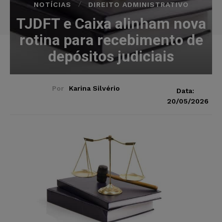
NOTÍCIAS
DIREITO ADMINISTRATIVO
TJDFT e Caixa alinham nova
rotina para recebimento de
depósitos judiciais
Por
Karina Silvério
Data:
20/05/2026