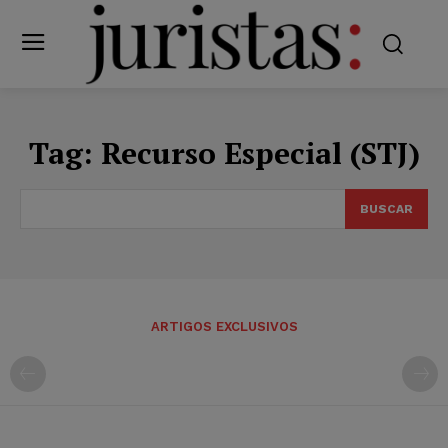
Tag:
Recurso Especial (STJ)
BUSCAR
ARTIGOS EXCLUSIVOS