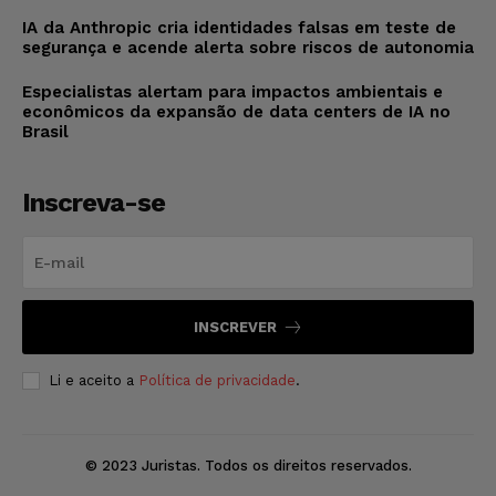
IA da Anthropic cria identidades falsas em teste de
segurança e acende alerta sobre riscos de autonomia
Especialistas alertam para impactos ambientais e
econômicos da expansão de data centers de IA no
Brasil
Inscreva-se
INSCREVER
Li e aceito a
Política de privacidade
.
© 2023 Juristas. Todos os direitos reservados.