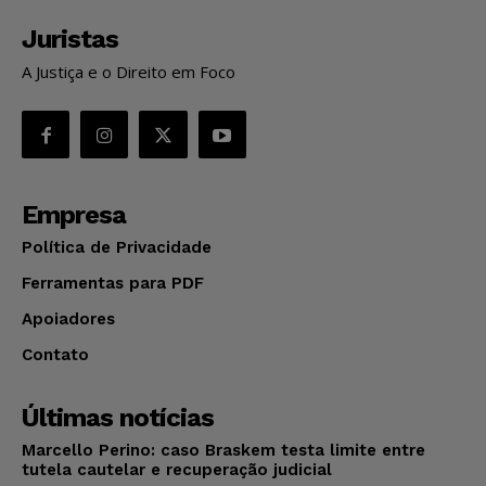
Juristas
A Justiça e o Direito em Foco
Empresa
Política de Privacidade
Ferramentas para PDF
Apoiadores
Contato
Últimas notícias
Marcello Perino: caso Braskem testa limite entre
tutela cautelar e recuperação judicial