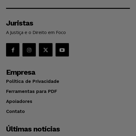
Juristas
A Justiça e o Direito em Foco
Empresa
Política de Privacidade
Ferramentas para PDF
Apoiadores
Contato
Últimas notícias