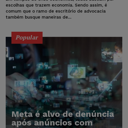
escolhas que trazem economia. Sendo assim, é
comum que o ramo de escritório de advocacia
também busque maneiras de...
Popular
Meta é alvo de denúncia
após anúncios com