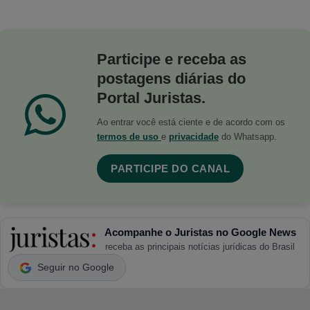
Participe e receba as
postagens diárias do
Portal Juristas.
Ao entrar você está ciente e de acordo com os
termos de uso
e
privacidade
do Whatsapp.
PARTICIPE DO CANAL
Acompanhe o Juristas no Google News
receba as principais notícias jurídicas do Brasil
Seguir no Google