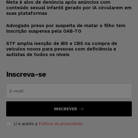
Meta é alvo de denúncia após anúncios com
conteúdo sexual infantil gerado por IA circularem em
suas plataformas
Advogado preso por suspeita de matar o filho tem
inscrição suspensa pela OAB-TO
STF amplia isenção de IBS e CBS na compra de
veículos novos para pessoas com deficiência e
autistas de todos os níveis
Inscreva-se
INSCREVER
Li e aceito a
Política de privacidade
.