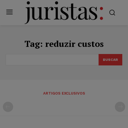
Tag:
reduzir custos
BUSCAR
ARTIGOS EXCLUSIVOS