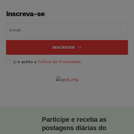
Inscreva-se
INSCREVER
Li e aceito a
Política de Privacidade
.
Participe e receba as
postagens diárias do