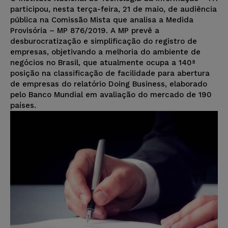
participou, nesta terça-feira, 21 de maio, de audiência
pública na Comissão Mista que analisa a Medida
Provisória – MP 876/2019. A MP prevê a
desburocratização e simplificação do registro de
empresas, objetivando a melhoria do ambiente de
negócios no Brasil, que atualmente ocupa a 140ª
posição na classificação de facilidade para abertura
de empresas do relatório Doing Business, elaborado
pelo Banco Mundial em avaliação do mercado de 190
países.