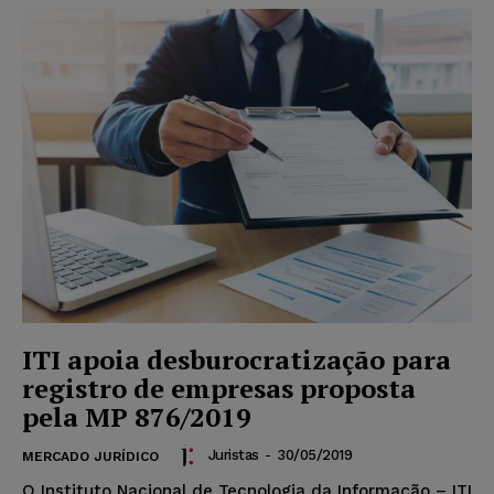
ITI apoia desburocratização para
registro de empresas proposta
pela MP 876/2019
Juristas
-
30/05/2019
MERCADO JURÍDICO
O Instituto Nacional de Tecnologia da Informação – ITI