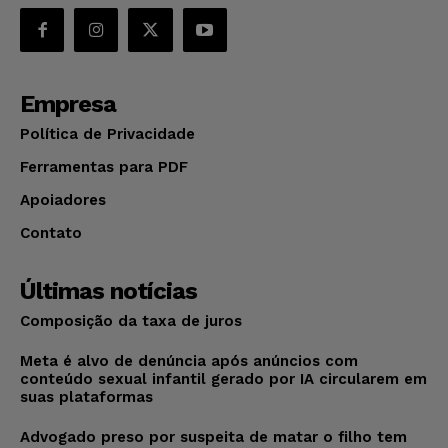
Empresa
Política de Privacidade
Ferramentas para PDF
Apoiadores
Contato
Últimas notícias
Composição da taxa de juros
Meta é alvo de denúncia após anúncios com
conteúdo sexual infantil gerado por IA circularem em
suas plataformas
Advogado preso por suspeita de matar o filho tem