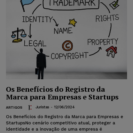
Os Benefícios do Registro da
Marca para Empresas e Startups
Juristas
-
12/06/2024
ARTIGOS
Os Benefícios do Registro da Marca para Empresas e
StartupsNo cenário competitivo atual, proteger a
identidade e a inovação de uma empresa é