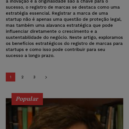
a inovação e a originalidade são a chave para o
sucesso, o registro de marcas se destaca como uma
estratégia essencial. Registrar a marca de uma
startup não é apenas uma questão de proteção legal,
mas também uma alavanca estratégica que pode
influenciar diretamente o crescimento e a
sustentabilidade do negócio. Neste artigo, exploramos
os benefícios estratégicos do registro de marcas para
startups e como isso pode contribuir para seu
sucesso a longo prazo.
1
2
3
Popular