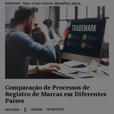
internet. Isso criou novos desafios para...
Comparação de Processos de
Registro de Marcas em Diferentes
Países
Juristas
-
12/06/2024
ARTIGOS