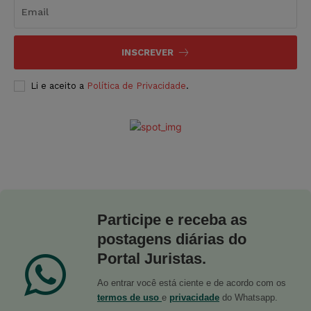
INSCREVER
Li e aceito a
Política de Privacidade
.
Participe e receba as
postagens diárias do
Portal Juristas.
Ao entrar você está ciente e de acordo com os
termos de uso
e
privacidade
do Whatsapp.