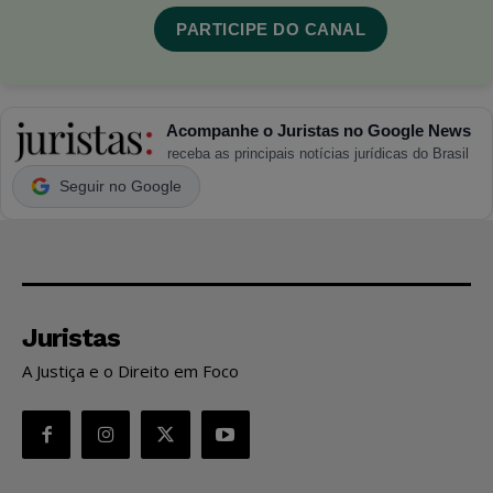
PARTICIPE DO CANAL
Acompanhe o Juristas no Google News
receba as principais notícias jurídicas do Brasil
Seguir no Google
Juristas
A Justiça e o Direito em Foco