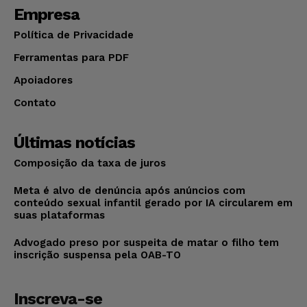
Empresa
Política de Privacidade
Ferramentas para PDF
Apoiadores
Contato
Últimas notícias
Composição da taxa de juros
Meta é alvo de denúncia após anúncios com
conteúdo sexual infantil gerado por IA circularem em
suas plataformas
Advogado preso por suspeita de matar o filho tem
inscrição suspensa pela OAB-TO
Inscreva-se