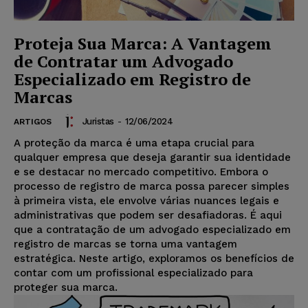
Proteja Sua Marca: A Vantagem
de Contratar um Advogado
Especializado em Registro de
Marcas
Juristas
-
12/06/2024
ARTIGOS
A proteção da marca é uma etapa crucial para
qualquer empresa que deseja garantir sua identidade
e se destacar no mercado competitivo. Embora o
processo de registro de marca possa parecer simples
à primeira vista, ele envolve várias nuances legais e
administrativas que podem ser desafiadoras. É aqui
que a contratação de um advogado especializado em
registro de marcas se torna uma vantagem
estratégica. Neste artigo, exploramos os benefícios de
contar com um profissional especializado para
proteger sua marca.