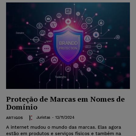
Proteção de Marcas em Nomes de
Domínio
Juristas
-
12/11/2024
ARTIGOS
A internet mudou o mundo das marcas. Elas agora
estão em produtos e serviços físicos e também na