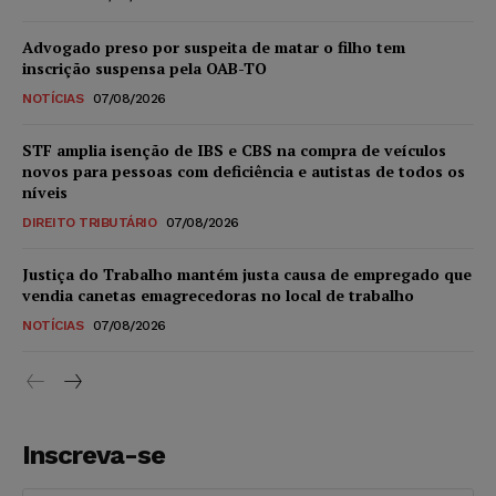
Advogado preso por suspeita de matar o filho tem
inscrição suspensa pela OAB-TO
NOTÍCIAS
07/08/2026
STF amplia isenção de IBS e CBS na compra de veículos
novos para pessoas com deficiência e autistas de todos os
níveis
DIREITO TRIBUTÁRIO
07/08/2026
Justiça do Trabalho mantém justa causa de empregado que
vendia canetas emagrecedoras no local de trabalho
NOTÍCIAS
07/08/2026
Inscreva-se