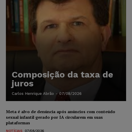
Composição da taxa de
juros
Carlos Henrique Abrão
-
07/08/2026
Meta é alvo de denúncia após anúncios com conteúdo
sexual infantil gerado por IA circularem em suas
plataformas
NOTÍCIAS
07/08/2026