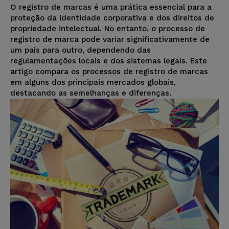
O registro de marcas é uma prática essencial para a
proteção da identidade corporativa e dos direitos de
propriedade intelectual. No entanto, o processo de
registro de marca pode variar significativamente de
um país para outro, dependendo das
regulamentações locais e dos sistemas legais. Este
artigo compara os processos de registro de marcas
em alguns dos principais mercados globais,
destacando as semelhanças e diferenças.