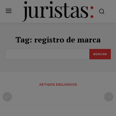
Tag:
registro de marca
BUSCAR
ARTIGOS EXCLUSIVOS