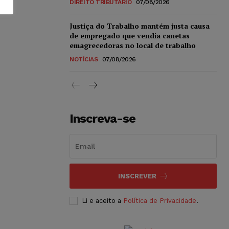
DIREITO TRIBUTÁRIO
07/08/2026
Justiça do Trabalho mantém justa causa
de empregado que vendia canetas
emagrecedoras no local de trabalho
NOTÍCIAS
07/08/2026
Inscreva-se
INSCREVER
Li e aceito a
Política de Privacidade
.