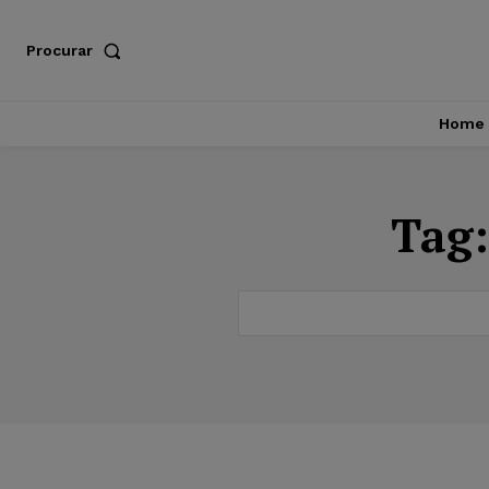
Procurar
Home
Tag