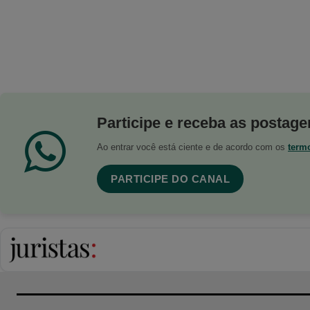
Participe e receba as postagen
Ao entrar você está ciente e de acordo com os
term
PARTICIPE DO CANAL