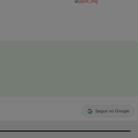
Seguir no Google