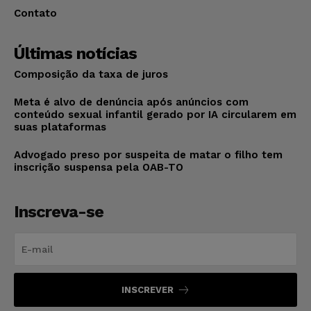
Contato
Últimas notícias
Composição da taxa de juros
Meta é alvo de denúncia após anúncios com
conteúdo sexual infantil gerado por IA circularem em
suas plataformas
Advogado preso por suspeita de matar o filho tem
inscrição suspensa pela OAB-TO
Inscreva-se
INSCREVER