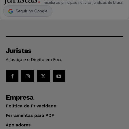
receba as principais notícias jurídicas do Brasil
Seguir no Google
Juristas
A Justiça e o Direito em Foco
Empresa
Política de Privacidade
Ferramentas para PDF
Apoiadores