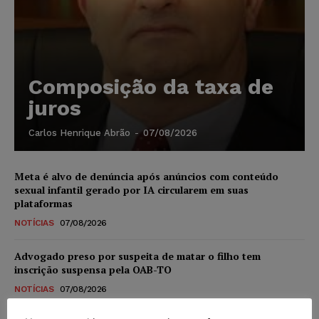
Composição da taxa de
juros
Carlos Henrique Abrão
-
07/08/2026
Meta é alvo de denúncia após anúncios com conteúdo
sexual infantil gerado por IA circularem em suas
plataformas
NOTÍCIAS
07/08/2026
Advogado preso por suspeita de matar o filho tem
inscrição suspensa pela OAB-TO
NOTÍCIAS
07/08/2026