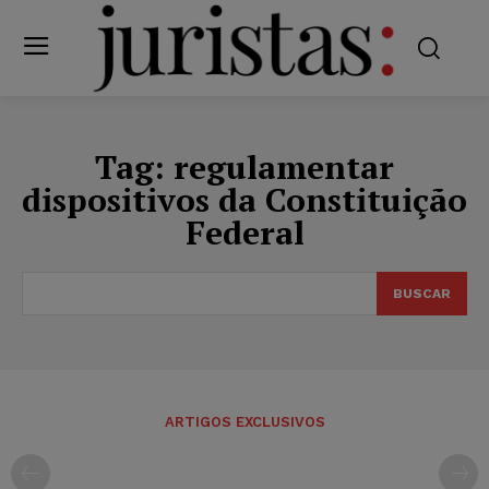
Tag:
regulamentar
dispositivos da Constituição
Federal
BUSCAR
ARTIGOS EXCLUSIVOS