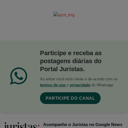
Participe e receba as
postagens diárias do
Portal Juristas.
Ao entrar você está ciente e de acordo com os
termos de uso
e
privacidade
do Whatsapp.
PARTICIPE DO CANAL
Acompanhe o Juristas no Google News