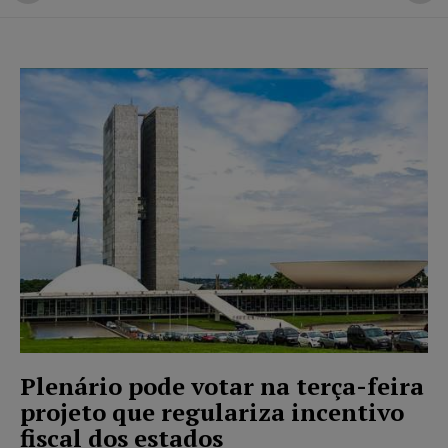
Plenário pode votar na terça-feira
projeto que regulariza incentivo
fiscal dos estados