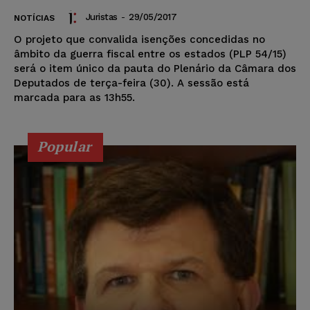
Juristas
-
29/05/2017
NOTÍCIAS
O projeto que convalida isenções concedidas no
âmbito da guerra fiscal entre os estados (PLP 54/15)
será o item único da pauta do Plenário da Câmara dos
Deputados de terça-feira (30). A sessão está
marcada para as 13h55.
Popular