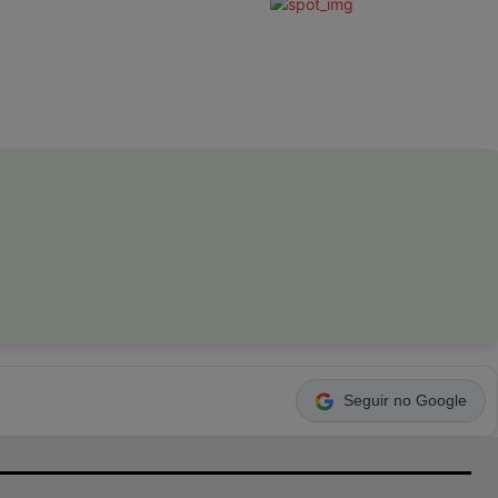
Seguir no Google