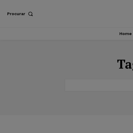
Procurar
Home
Ta