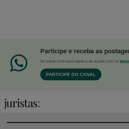
Participe e receba as postagen
Ao entrar você está ciente e de acordo com os
term
PARTICIPE DO CANAL