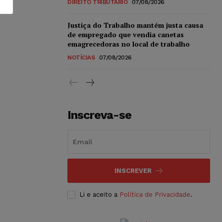
DIREITO TRIBUTÁRIO
07/08/2026
Justiça do Trabalho mantém justa causa
de empregado que vendia canetas
emagrecedoras no local de trabalho
NOTÍCIAS
07/08/2026
Inscreva-se
INSCREVER
Li e aceito a
Política de Privacidade
.