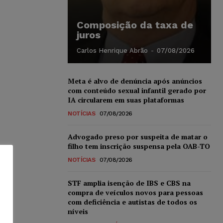
Composição da taxa de
juros
Carlos Henrique Abrão
-
07/08/2026
Meta é alvo de denúncia após anúncios
com conteúdo sexual infantil gerado por
IA circularem em suas plataformas
NOTÍCIAS
07/08/2026
Advogado preso por suspeita de matar o
filho tem inscrição suspensa pela OAB-TO
NOTÍCIAS
07/08/2026
STF amplia isenção de IBS e CBS na
compra de veículos novos para pessoas
com deficiência e autistas de todos os
níveis