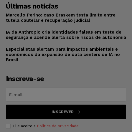
Últimas notícias
Marcello Perino: caso Braskem testa limite entre
tutela cautelar e recuperação judicial
IA da Anthropic cria identidades falsas em teste de
segurança e acende alerta sobre riscos de autonomia
Especialistas alertam para impactos ambientais e
econômicos da expansão de data centers de IA no
Brasil
Inscreva-se
INSCREVER
Li e aceito a
Política de privacidade
.