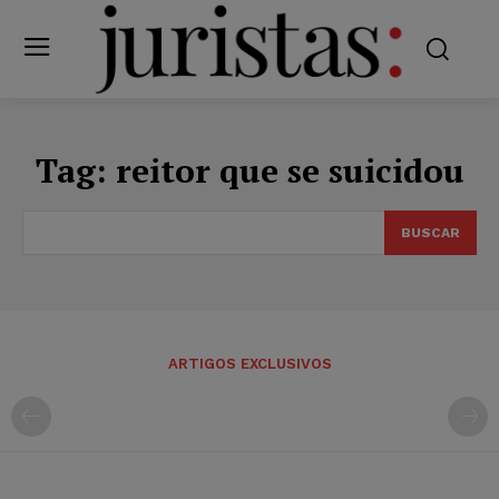
Tag:
reitor que se suicidou
BUSCAR
ARTIGOS EXCLUSIVOS