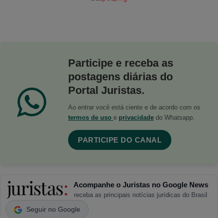
Participe e receba as
postagens diárias do
Portal Juristas.
Ao entrar você está ciente e de acordo com os
termos de uso
e
privacidade
do Whatsapp.
PARTICIPE DO CANAL
Acompanhe o Juristas no Google News
receba as principais notícias jurídicas do Brasil
Seguir no Google