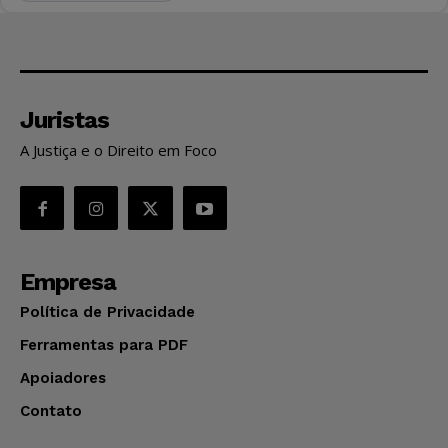
Juristas
A Justiça e o Direito em Foco
Empresa
Política de Privacidade
Ferramentas para PDF
Apoiadores
Contato