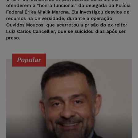
ofenderem a “honra funcional” da delegada da Polícia
Federal Érika Mialik Marena. Ela investigou desvios de
recursos na Universidade, durante a operação
Ouvidos Moucos, que acarretou a prisão do ex-reitor
Luiz Carlos Cancellier, que se suicidou dias após ser
preso.
Popular