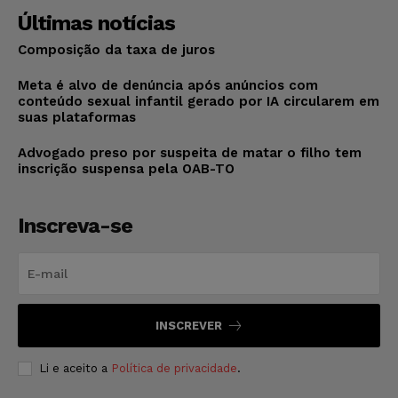
Últimas notícias
Composição da taxa de juros
Meta é alvo de denúncia após anúncios com
conteúdo sexual infantil gerado por IA circularem em
suas plataformas
Advogado preso por suspeita de matar o filho tem
inscrição suspensa pela OAB-TO
Inscreva-se
INSCREVER
Li e aceito a
Política de privacidade
.