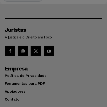
Juristas
A Justiça e o Direito em Foco
Empresa
Política de Privacidade
Ferramentas para PDF
Apoiadores
Contato