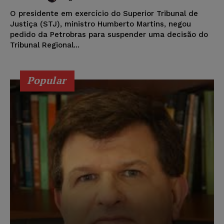
O presidente em exercício do Superior Tribunal de
Justiça (STJ), ministro Humberto Martins, negou
pedido da Petrobras para suspender uma decisão do
Tribunal Regional...
Popular