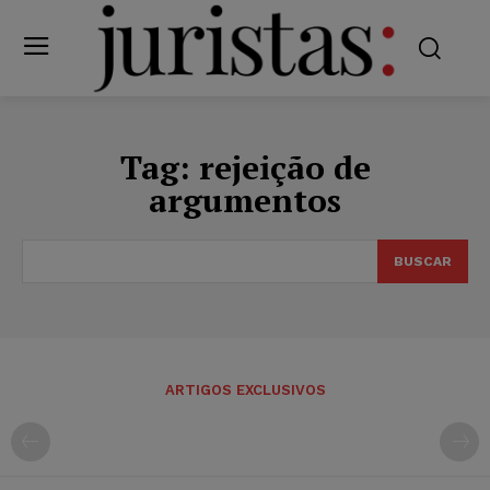
Tag:
rejeição de
argumentos
BUSCAR
ARTIGOS EXCLUSIVOS