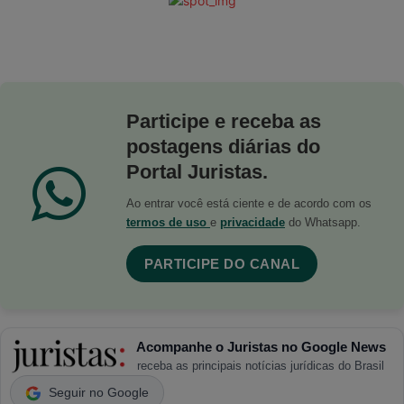
Participe e receba as
postagens diárias do
Portal Juristas.
Ao entrar você está ciente e de acordo com os
termos de uso
e
privacidade
do Whatsapp.
PARTICIPE DO CANAL
Acompanhe o Juristas no Google News
receba as principais notícias jurídicas do Brasil
Seguir no Google