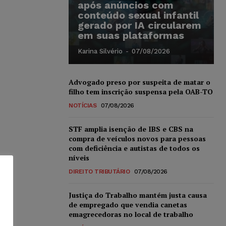
após anúncios com
conteúdo sexual infantil
gerado por IA circularem
em suas plataformas
Karina Silvério
-
07/08/2026
Advogado preso por suspeita de matar o
filho tem inscrição suspensa pela OAB-TO
NOTÍCIAS
07/08/2026
STF amplia isenção de IBS e CBS na
compra de veículos novos para pessoas
com deficiência e autistas de todos os
níveis
DIREITO TRIBUTÁRIO
07/08/2026
Justiça do Trabalho mantém justa causa
de empregado que vendia canetas
emagrecedoras no local de trabalho