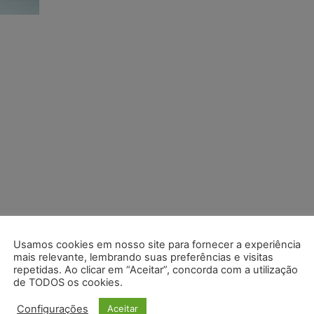
Usamos cookies em nosso site para fornecer a experiência
mais relevante, lembrando suas preferências e visitas
repetidas. Ao clicar em “Aceitar”, concorda com a utilização
de TODOS os cookies.
Configurações
Aceitar