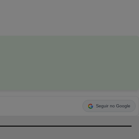
Seguir no Google