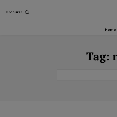
Procurar
Home
Tag: