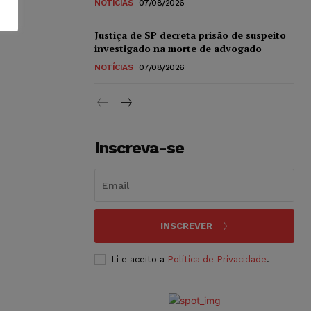
NOTÍCIAS
07/08/2026
Justiça de SP decreta prisão de suspeito
investigado na morte de advogado
NOTÍCIAS
07/08/2026
Inscreva-se
INSCREVER
Li e aceito a
Política de Privacidade
.