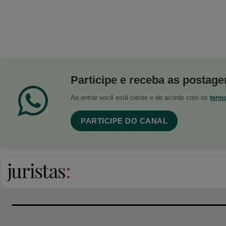
Participe e receba as postagen
Ao entrar você está ciente e de acordo com os
term
PARTICIPE DO CANAL