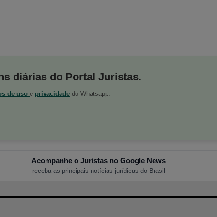
s diárias do Portal Juristas.
os de uso
e
privacidade
do Whatsapp.
Acompanhe o Juristas no Google News
receba as principais notícias jurídicas do Brasil