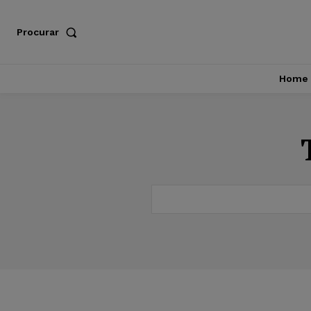
Procurar
Home