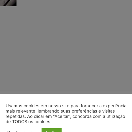
Usamos cookies em nosso site para fornecer a experiência
mais relevante, lembrando suas preferências e visitas
repetidas. Ao clicar em “Aceitar”, concorda com a utilização
de TODOS os cookies.