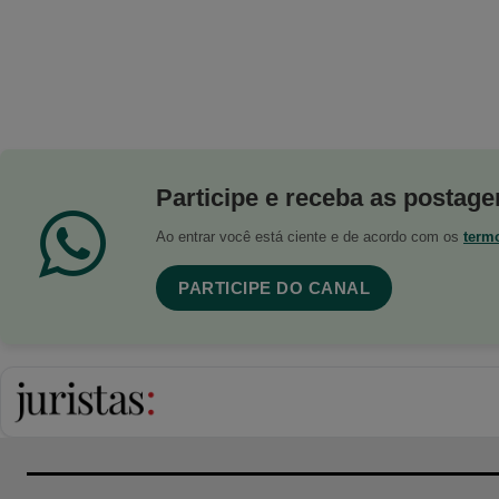
Participe e receba as postagen
Ao entrar você está ciente e de acordo com os
term
PARTICIPE DO CANAL