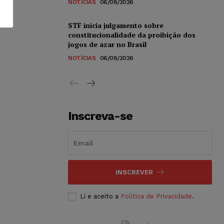
NOTÍCIAS
06/08/2026
STF inicia julgamento sobre
constitucionalidade da proibição dos
jogos de azar no Brasil
NOTÍCIAS
06/08/2026
Inscreva-se
INSCREVER
Li e aceito a
Política de Privacidade
.