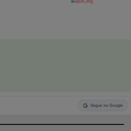
Seguir no Google