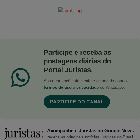
Participe e receba as
postagens diárias do
Portal Juristas.
Ao entrar você está ciente e de acordo com os
termos de uso
e
privacidade
do Whatsapp.
PARTICIPE DO CANAL
Acompanhe o Juristas no Google News
receba as principais notícias jurídicas do Brasil