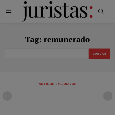
Tag:
remunerado
BUSCAR
ARTIGOS EXCLUSIVOS