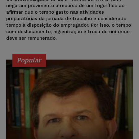
negaram provimento a recurso de um frigorífico ao
afirmar que o tempo gasto nas atividades
preparatórias da jornada de trabalho é considerado
tempo à disposição do empregador. Por isso, o tempo
com deslocamento, higienização e troca de uniforme
deve ser remunerado.
Popular