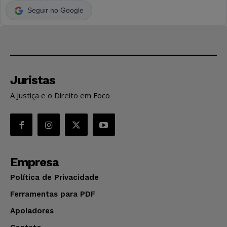
Seguir no Google
Juristas
A Justiça e o Direito em Foco
Empresa
Política de Privacidade
Ferramentas para PDF
Apoiadores