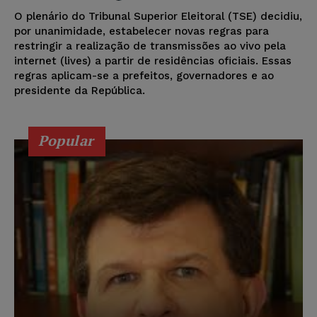
O plenário do Tribunal Superior Eleitoral (TSE) decidiu,
por unanimidade, estabelecer novas regras para
restringir a realização de transmissões ao vivo pela
internet (lives) a partir de residências oficiais. Essas
regras aplicam-se a prefeitos, governadores e ao
presidente da República.
Popular