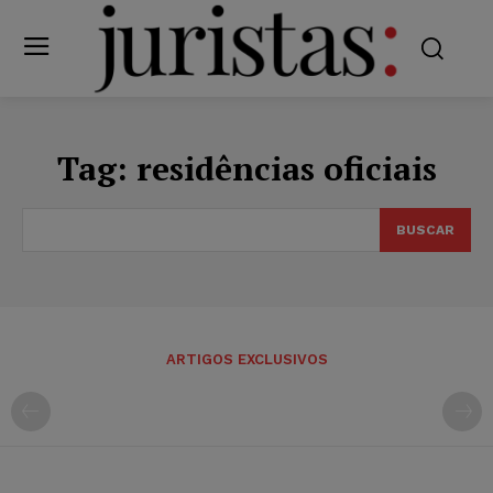
Tag:
residências oficiais
BUSCAR
ARTIGOS EXCLUSIVOS