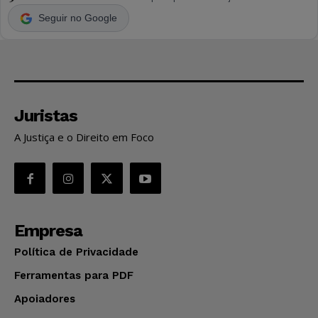
Seguir no Google
Juristas
A Justiça e o Direito em Foco
Empresa
Política de Privacidade
Ferramentas para PDF
Apoiadores