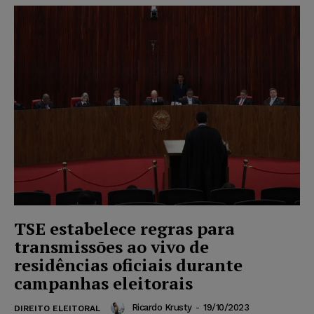
TSE estabelece regras para
transmissões ao vivo de
residências oficiais durante
campanhas eleitorais
Ricardo Krusty
-
19/10/2023
DIREITO ELEITORAL