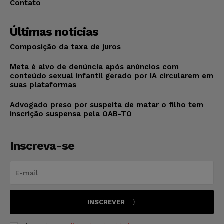
Contato
Últimas notícias
Composição da taxa de juros
Meta é alvo de denúncia após anúncios com
conteúdo sexual infantil gerado por IA circularem em
suas plataformas
Advogado preso por suspeita de matar o filho tem
inscrição suspensa pela OAB-TO
Inscreva-se
INSCREVER