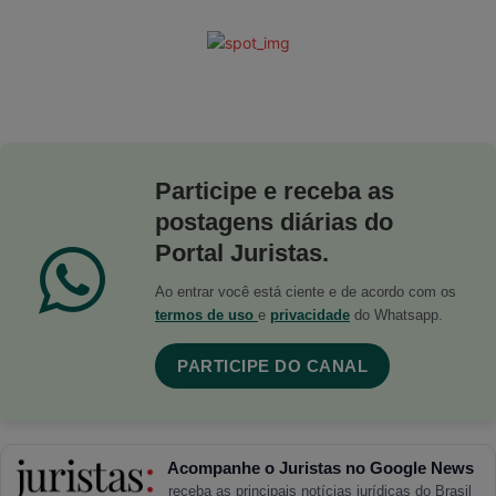
Participe e receba as
postagens diárias do
Portal Juristas.
Ao entrar você está ciente e de acordo com os
termos de uso
e
privacidade
do Whatsapp.
PARTICIPE DO CANAL
Acompanhe o Juristas no Google News
receba as principais notícias jurídicas do Brasil