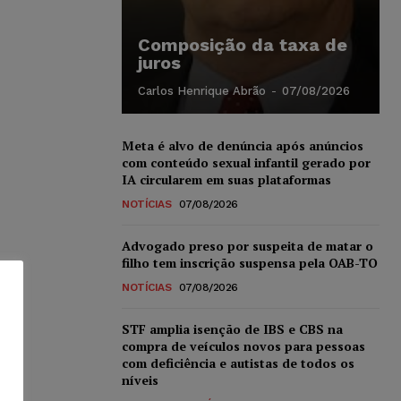
Composição da taxa de
juros
Carlos Henrique Abrão
-
07/08/2026
Meta é alvo de denúncia após anúncios
com conteúdo sexual infantil gerado por
IA circularem em suas plataformas
NOTÍCIAS
07/08/2026
Advogado preso por suspeita de matar o
filho tem inscrição suspensa pela OAB-TO
NOTÍCIAS
07/08/2026
STF amplia isenção de IBS e CBS na
compra de veículos novos para pessoas
com deficiência e autistas de todos os
níveis