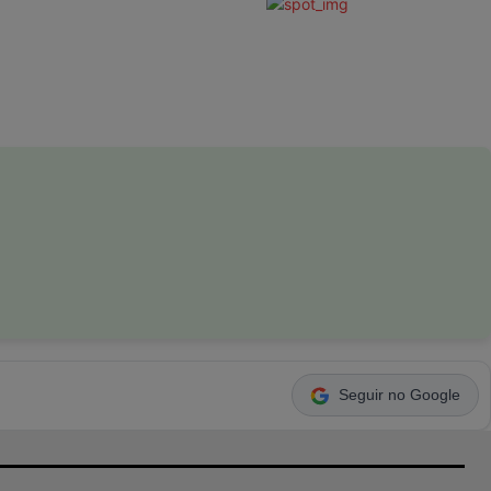
Seguir no Google