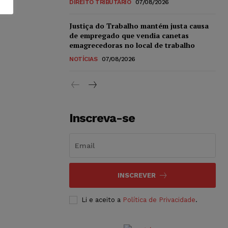
DIREITO TRIBUTÁRIO
07/08/2026
Justiça do Trabalho mantém justa causa
de empregado que vendia canetas
emagrecedoras no local de trabalho
NOTÍCIAS
07/08/2026
Inscreva-se
INSCREVER
Li e aceito a
Política de Privacidade
.