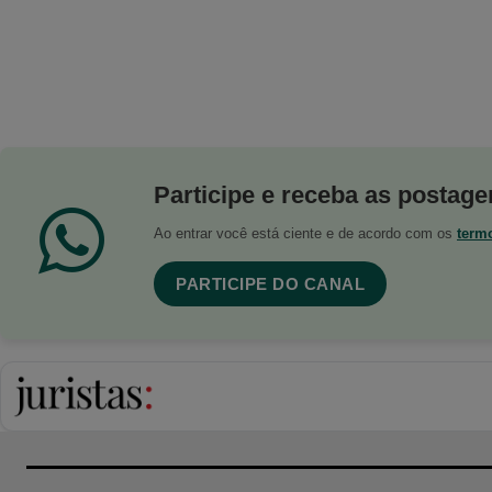
Participe e receba as postagen
Ao entrar você está ciente e de acordo com os
term
PARTICIPE DO CANAL