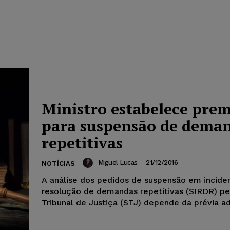
Ministro estabelece prem
para suspensão de dema
repetitivas
Miguel Lucas
-
21/12/2016
NOTÍCIAS
A análise dos pedidos de suspensão em incide
resolução de demandas repetitivas (SIRDR) pe
Tribunal de Justiça (STJ) depende da prévia ad