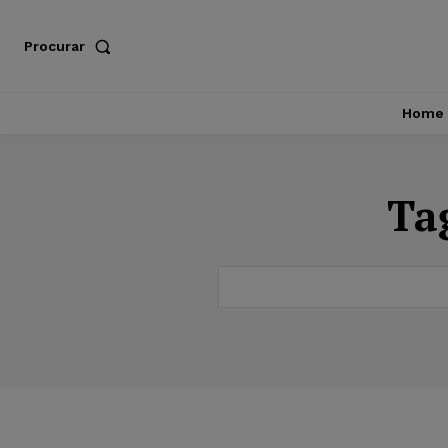
Procurar
Home
Ta