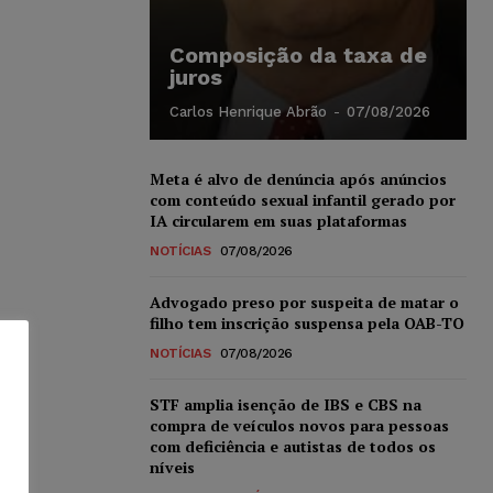
Composição da taxa de
juros
Carlos Henrique Abrão
-
07/08/2026
Meta é alvo de denúncia após anúncios
com conteúdo sexual infantil gerado por
IA circularem em suas plataformas
NOTÍCIAS
07/08/2026
Advogado preso por suspeita de matar o
filho tem inscrição suspensa pela OAB-TO
NOTÍCIAS
07/08/2026
STF amplia isenção de IBS e CBS na
compra de veículos novos para pessoas
com deficiência e autistas de todos os
níveis