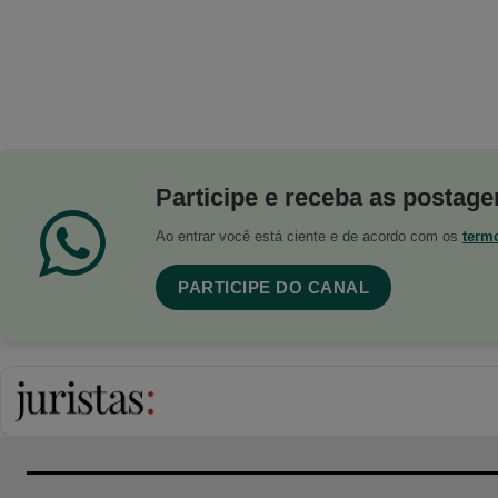
Participe e receba as postagen
Ao entrar você está ciente e de acordo com os
term
PARTICIPE DO CANAL