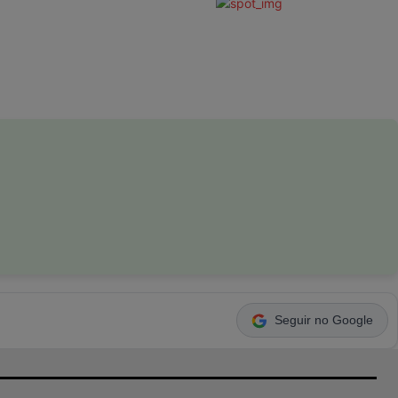
Seguir no Google