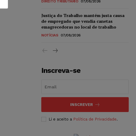
DIREITO TRIBUTÁRIO
07/08/2026
Justiça do Trabalho mantém justa causa
de empregado que vendia canetas
emagrecedoras no local de trabalho
NOTÍCIAS
07/08/2026
Inscreva-se
INSCREVER
Li e aceito a
Política de Privacidade
.