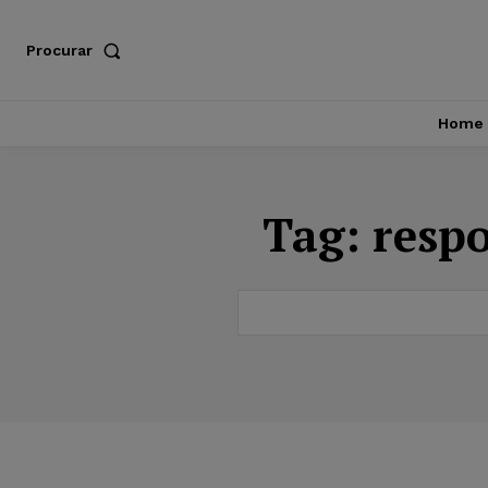
Procurar
Home
Tag:
respo