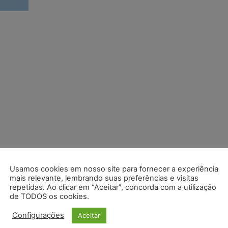
Usamos cookies em nosso site para fornecer a experiência
mais relevante, lembrando suas preferências e visitas
repetidas. Ao clicar em “Aceitar”, concorda com a utilização
de TODOS os cookies.
Configurações
Aceitar