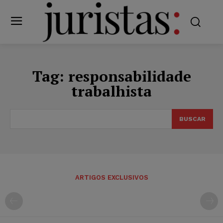
Tag:
responsabilidade
trabalhista
BUSCAR
ARTIGOS EXCLUSIVOS