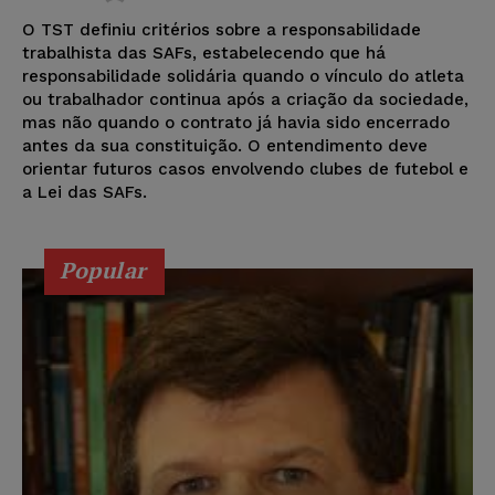
O TST definiu critérios sobre a responsabilidade
trabalhista das SAFs, estabelecendo que há
responsabilidade solidária quando o vínculo do atleta
ou trabalhador continua após a criação da sociedade,
mas não quando o contrato já havia sido encerrado
antes da sua constituição. O entendimento deve
orientar futuros casos envolvendo clubes de futebol e
a Lei das SAFs.
Popular