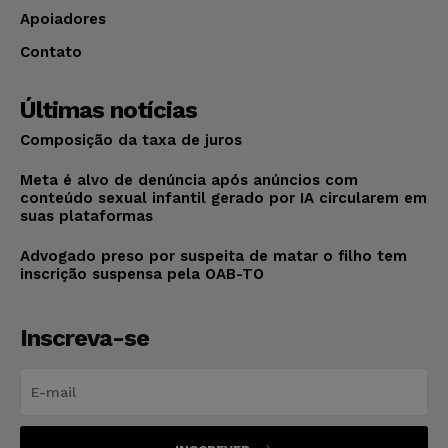
Apoiadores
Contato
Últimas notícias
Composição da taxa de juros
Meta é alvo de denúncia após anúncios com
conteúdo sexual infantil gerado por IA circularem em
suas plataformas
Advogado preso por suspeita de matar o filho tem
inscrição suspensa pela OAB-TO
Inscreva-se