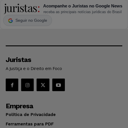
Acompanhe o Juristas no Google News
receba as principais notícias jurídicas do Brasil
Seguir no Google
Juristas
A Justiça e o Direito em Foco
Empresa
Política de Privacidade
Ferramentas para PDF