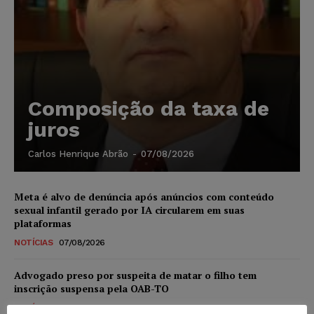
Composição da taxa de
juros
Carlos Henrique Abrão
-
07/08/2026
Meta é alvo de denúncia após anúncios com conteúdo
sexual infantil gerado por IA circularem em suas
plataformas
NOTÍCIAS
07/08/2026
Advogado preso por suspeita de matar o filho tem
inscrição suspensa pela OAB-TO
NOTÍCIAS
07/08/2026