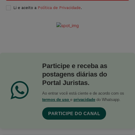
Li e aceito a
Política de Privacidade
.
Participe e receba as
postagens diárias do
Portal Juristas.
Ao entrar você está ciente e de acordo com os
termos de uso
e
privacidade
do Whatsapp.
PARTICIPE DO CANAL