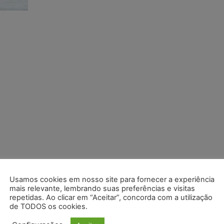
Usamos cookies em nosso site para fornecer a experiência
mais relevante, lembrando suas preferências e visitas
repetidas. Ao clicar em “Aceitar”, concorda com a utilização
de TODOS os cookies.