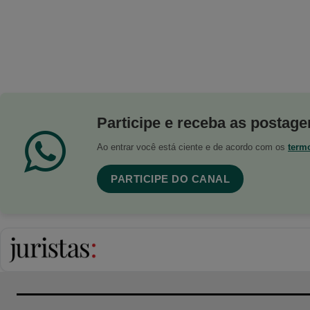
Participe e receba as postagen
Ao entrar você está ciente e de acordo com os
term
PARTICIPE DO CANAL