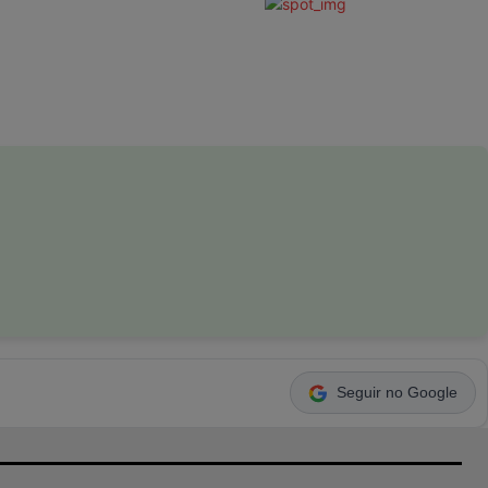
Seguir no Google