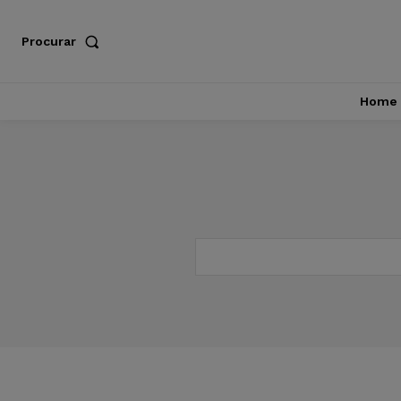
Procurar
Home