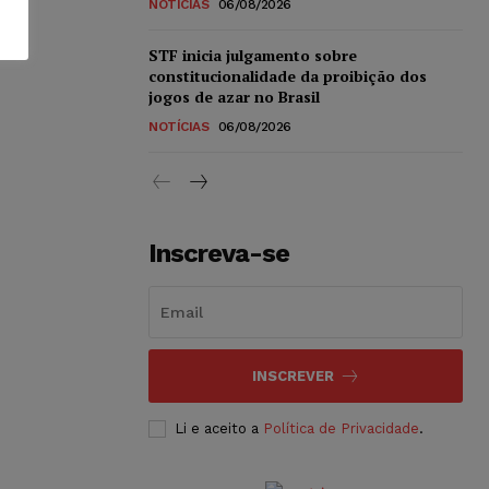
NOTÍCIAS
06/08/2026
STF inicia julgamento sobre
constitucionalidade da proibição dos
jogos de azar no Brasil
NOTÍCIAS
06/08/2026
Inscreva-se
INSCREVER
Li e aceito a
Política de Privacidade
.