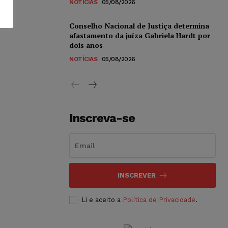
NOTÍCIAS
05/08/2026
Conselho Nacional de Justiça determina
afastamento da juíza Gabriela Hardt por
dois anos
NOTÍCIAS
05/08/2026
Inscreva-se
INSCREVER
Li e aceito a
Política de Privacidade
.