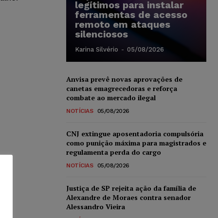
legítimos para instalar
ferramentas de acesso
remoto em ataques
silenciosos
Karina Silvério
-
05/08/2026
Anvisa prevê novas aprovações de
canetas emagrecedoras e reforça
combate ao mercado ilegal
NOTÍCIAS
05/08/2026
CNJ extingue aposentadoria compulsória
como punição máxima para magistrados e
regulamenta perda do cargo
NOTÍCIAS
05/08/2026
Justiça de SP rejeita ação da família de
Alexandre de Moraes contra senador
Alessandro Vieira