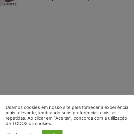
Usamos cookies em nosso site para fornecer a experiência
mais relevante, lembrando suas preferências e visitas
repetidas. Ao clicar em “Aceitar”, concorda com a utilização
de TODOS os cookies.