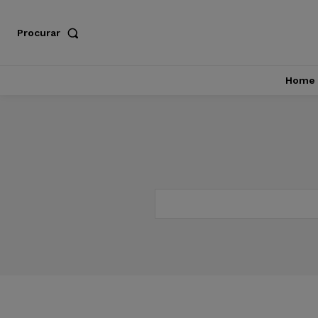
Procurar
Home