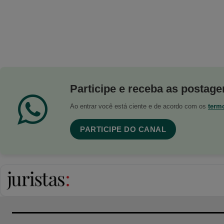
Participe e receba as postagen
Ao entrar você está ciente e de acordo com os
term
PARTICIPE DO CANAL