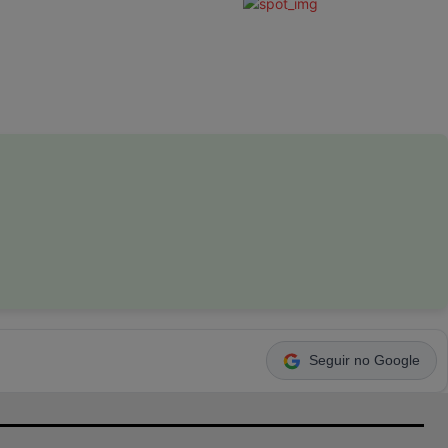
Seguir no Google