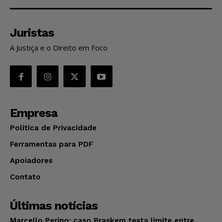
Juristas
A Justiça e o Direito em Foco
Empresa
Política de Privacidade
Ferramentas para PDF
Apoiadores
Contato
Últimas notícias
Marcello Perino: caso Braskem testa limite entre