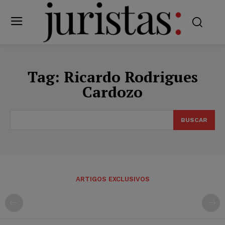
Tag:
Ricardo Rodrigues
Cardozo
BUSCAR
ARTIGOS EXCLUSIVOS