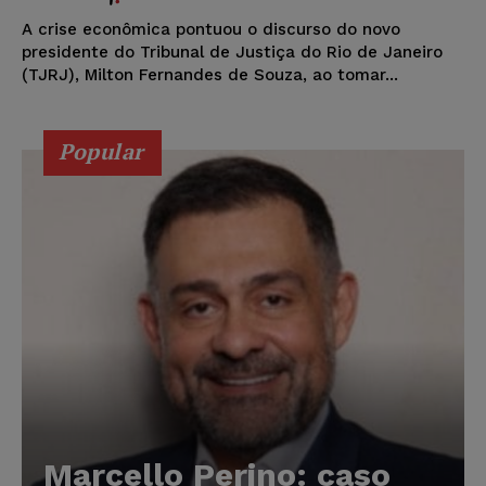
A crise econômica pontuou o discurso do novo
presidente do Tribunal de Justiça do Rio de Janeiro
(TJRJ), Milton Fernandes de Souza, ao tomar...
Popular
Marcello Perino: caso