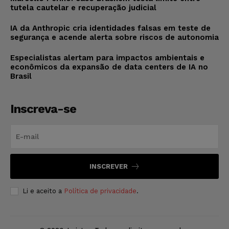
tutela cautelar e recuperação judicial
IA da Anthropic cria identidades falsas em teste de
segurança e acende alerta sobre riscos de autonomia
Especialistas alertam para impactos ambientais e
econômicos da expansão de data centers de IA no
Brasil
Inscreva-se
INSCREVER
Li e aceito a
Política de privacidade
.