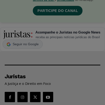
PARTICIPE DO CANAL
Acompanhe o Juristas no Google News
receba as principais notícias jurídicas do Brasil
Seguir no Google
Juristas
A Justiça e o Direito em Foco