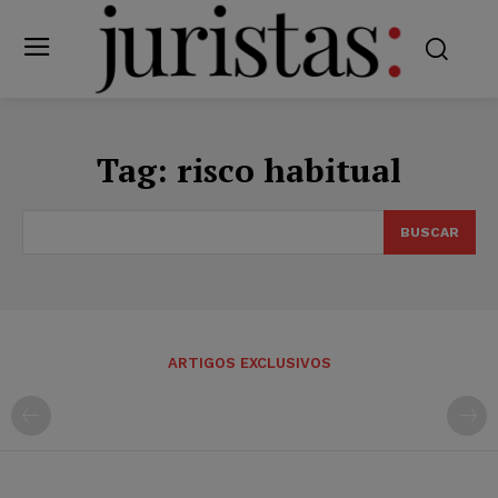
Tag:
risco habitual
BUSCAR
ARTIGOS EXCLUSIVOS