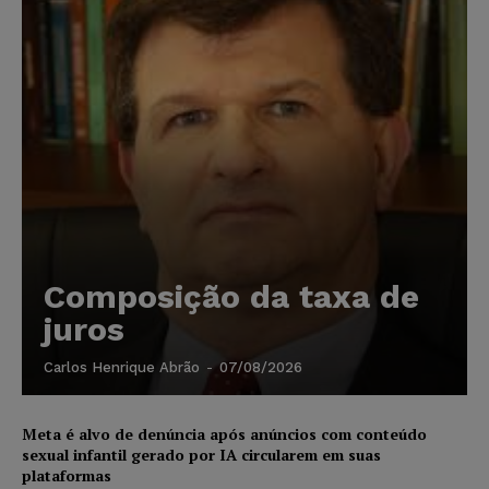
Composição da taxa de
juros
Carlos Henrique Abrão
-
07/08/2026
Meta é alvo de denúncia após anúncios com conteúdo
sexual infantil gerado por IA circularem em suas
plataformas