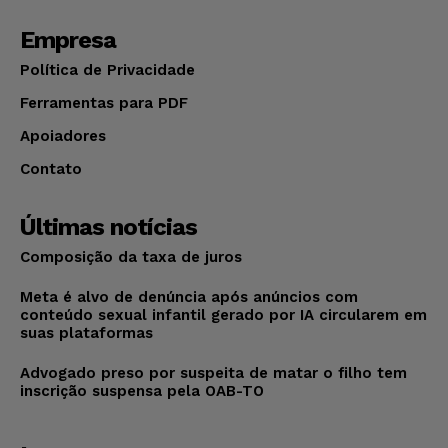
Empresa
Política de Privacidade
Ferramentas para PDF
Apoiadores
Contato
Últimas notícias
Composição da taxa de juros
Meta é alvo de denúncia após anúncios com
conteúdo sexual infantil gerado por IA circularem em
suas plataformas
Advogado preso por suspeita de matar o filho tem
inscrição suspensa pela OAB-TO