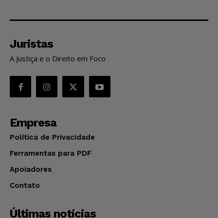
Juristas
A Justiça e o Direito em Foco
Empresa
Política de Privacidade
Ferramentas para PDF
Apoiadores
Contato
Últimas notícias