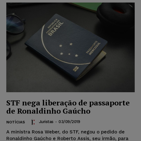
STF nega liberação de passaporte
de Ronaldinho Gaúcho
Juristas
-
03/09/2019
NOTÍCIAS
A ministra Rosa Weber, do STF, negou o pedido de
Ronaldinho Gaúcho e Roberto Assis, seu irmão, para