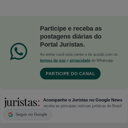
Participe e receba as
postagens diárias do
Portal Juristas.
Ao entrar você está ciente e de acordo com os
termos de uso
e
privacidade
do Whatsapp.
PARTICIPE DO CANAL
Acompanhe o Juristas no Google News
receba as principais notícias jurídicas do Brasil
Seguir no Google