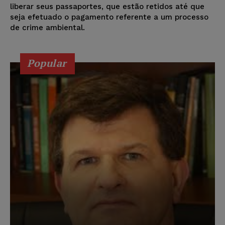
liberar seus passaportes, que estão retidos até que
seja efetuado o pagamento referente a um processo
de crime ambiental.
Popular