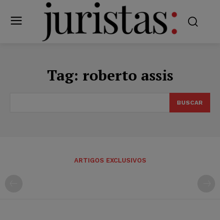
Tag:
roberto assis
BUSCAR
ARTIGOS EXCLUSIVOS