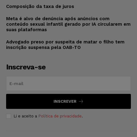
Composição da taxa de juros
Meta é alvo de denúncia após anúncios com
conteúdo sexual infantil gerado por IA circularem em
suas plataformas
Advogado preso por suspeita de matar o filho tem
inscrição suspensa pela OAB-TO
Inscreva-se
INSCREVER
Li e aceito a
Política de privacidade
.