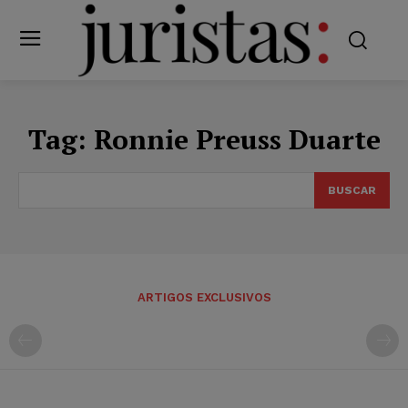
Tag:
Ronnie Preuss Duarte
BUSCAR
ARTIGOS EXCLUSIVOS