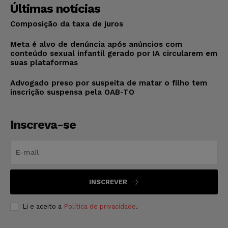
Últimas notícias
Composição da taxa de juros
Meta é alvo de denúncia após anúncios com
conteúdo sexual infantil gerado por IA circularem em
suas plataformas
Advogado preso por suspeita de matar o filho tem
inscrição suspensa pela OAB-TO
Inscreva-se
INSCREVER
Li e aceito a
Política de privacidade
.