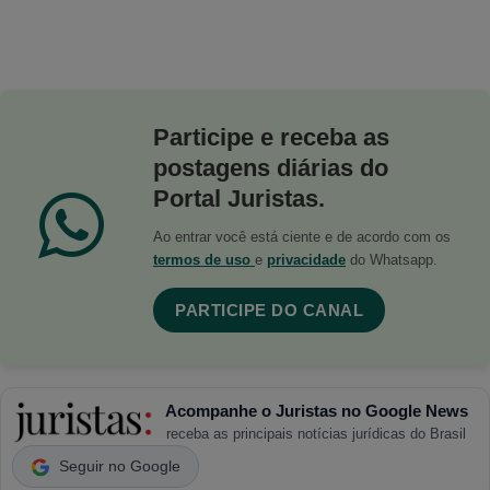
Participe e receba as
postagens diárias do
Portal Juristas.
Ao entrar você está ciente e de acordo com os
termos de uso
e
privacidade
do Whatsapp.
PARTICIPE DO CANAL
Acompanhe o Juristas no Google News
receba as principais notícias jurídicas do Brasil
Seguir no Google