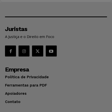
Juristas
A Justiça e o Direito em Foco
Empresa
Política de Privacidade
Ferramentas para PDF
Apoiadores
Contato