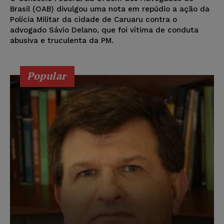
Brasil (OAB) divulgou uma nota em repúdio a ação da
Polícia Militar da cidade de Caruaru contra o
advogado Sávio Delano, que foi vítima de conduta
abusiva e truculenta da PM.
Popular