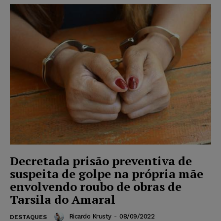
Decretada prisão preventiva de
suspeita de golpe na própria mãe
envolvendo roubo de obras de
Tarsila do Amaral
Ricardo Krusty
-
08/09/2022
DESTAQUES