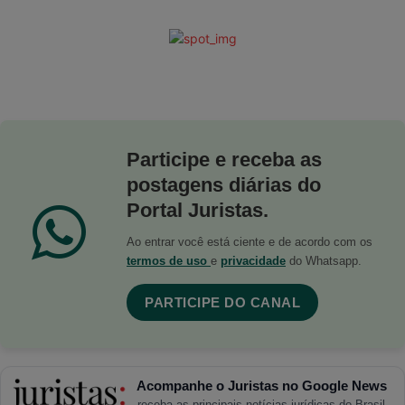
Participe e receba as
postagens diárias do
Portal Juristas.
Ao entrar você está ciente e de acordo com os
termos de uso
e
privacidade
do Whatsapp.
PARTICIPE DO CANAL
Acompanhe o Juristas no Google News
receba as principais notícias jurídicas do Brasil