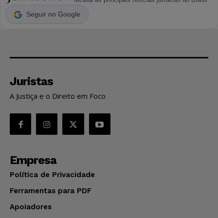
Seguir no Google
Juristas
A Justiça e o Direito em Foco
Empresa
Política de Privacidade
Ferramentas para PDF
Apoiadores