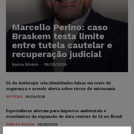
Marcello Perino: caso
Braskem testa limite
entre tutela cautelar e
recuperação judicial
Karina Silvério
-
06/08/2026
IA da Anthropic cria identidades falsas em teste de
segurança e acende alerta sobre riscos de autonomia
NOTÍCIAS
06/08/2026
Especialistas alertam para impactos ambientais e
econômicos da expansão de data centers de IA no Brasil
DIREITO DIGITAL
06/08/2026