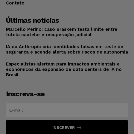
Contato
Últimas notícias
Marcello Perino: caso Braskem testa limite entre
tutela cautelar e recuperação judicial
IA da Anthropic cria identidades falsas em teste de
segurança e acende alerta sobre riscos de autonomia
Especialistas alertam para impactos ambientais e
econômicos da expansão de data centers de IA no
Brasil
Inscreva-se
INSCREVER