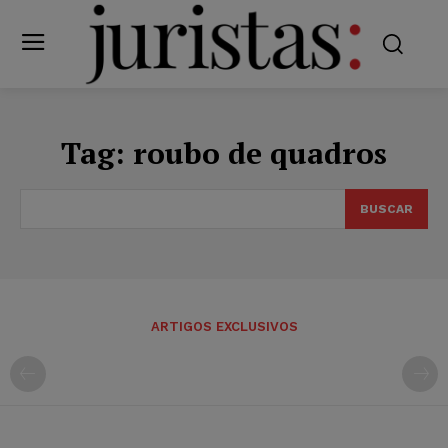
Tag:
roubo de quadros
BUSCAR
ARTIGOS EXCLUSIVOS