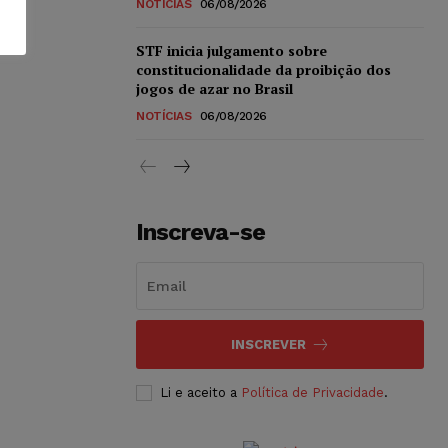
NOTÍCIAS
06/08/2026
STF inicia julgamento sobre
constitucionalidade da proibição dos
jogos de azar no Brasil
NOTÍCIAS
06/08/2026
Inscreva-se
INSCREVER
Li e aceito a
Política de Privacidade
.