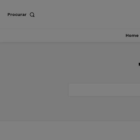
Procurar
Home