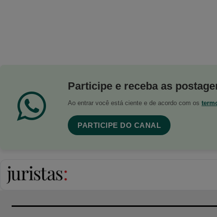
Participe e receba as postagen
Ao entrar você está ciente e de acordo com os
term
PARTICIPE DO CANAL