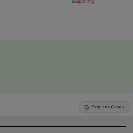
Seguir no Google