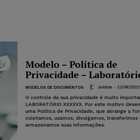
Modelo – Política de
Privacidade – Laboratóri
Juristas
-
23/08/2022
MODELOS DE DOCUMENTOS
O controle da sua privacidade é muito importa
LABORATÓRIO XXXXXX. Por este motivo dese
uma Política de Privacidade, que abrange a f
coletamos, usamos, divulgamos, transferimos 
armazenamos suas informações.