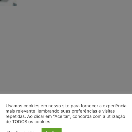
Usamos cookies em nosso site para fornecer a experiência
mais relevante, lembrando suas preferências e visitas
repetidas. Ao clicar em “Aceitar”, concorda com a utilização
de TODOS os cookies.