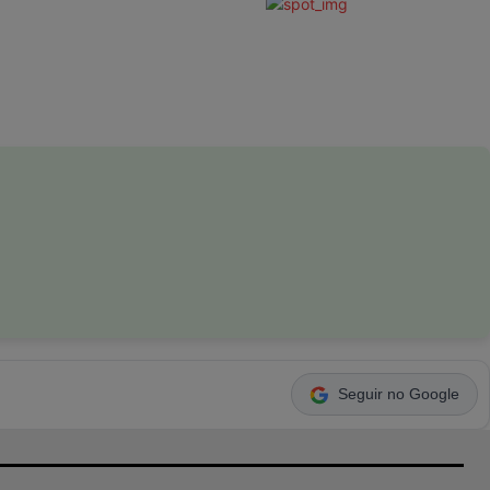
Seguir no Google