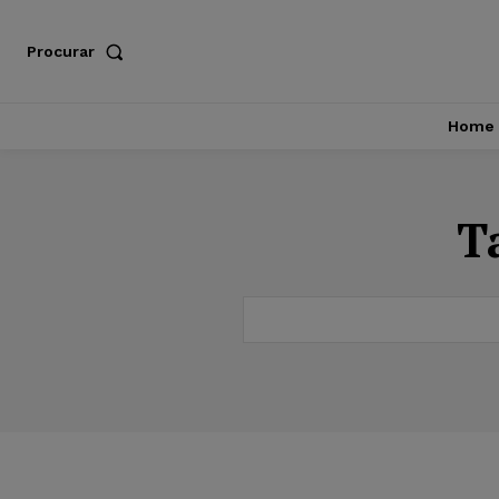
Procurar
Home
T