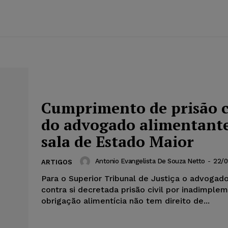
Cumprimento de prisão c
do advogado alimentant
sala de Estado Maior
Antonio Evangelista De Souza Netto
-
22/0
ARTIGOS
Para o Superior Tribunal de Justiça o advogad
contra si decretada prisão civil por inadimple
obrigação alimentícia não tem direito de...