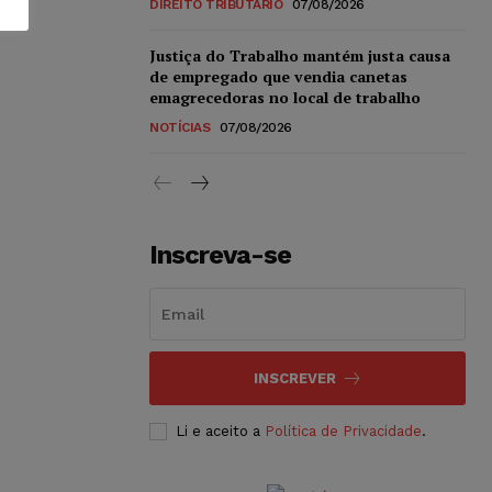
DIREITO TRIBUTÁRIO
07/08/2026
Justiça do Trabalho mantém justa causa
de empregado que vendia canetas
emagrecedoras no local de trabalho
NOTÍCIAS
07/08/2026
Inscreva-se
INSCREVER
Li e aceito a
Política de Privacidade
.