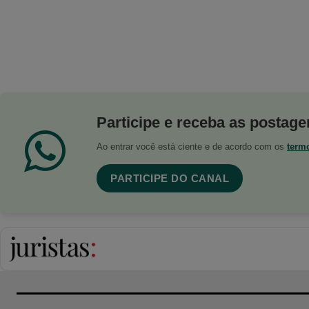
Participe e receba as postagen
Ao entrar você está ciente e de acordo com os
term
PARTICIPE DO CANAL