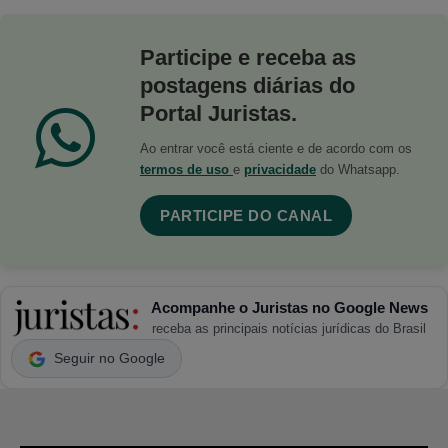
Participe e receba as
postagens diárias do
Portal Juristas.
Ao entrar você está ciente e de acordo com os
termos de uso
e
privacidade
do Whatsapp.
PARTICIPE DO CANAL
Acompanhe o Juristas no Google News
receba as principais notícias jurídicas do Brasil
Seguir no Google