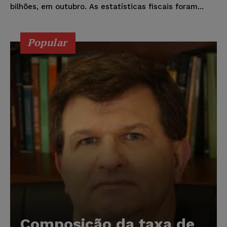
bilhões, em outubro. As estatísticas fiscais foram...
Popular
Composição da taxa de