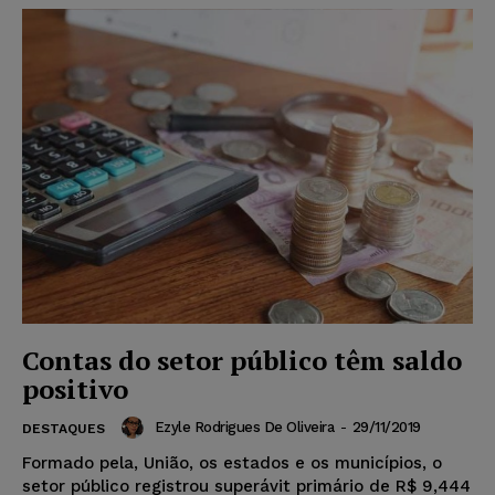
Contas do setor público têm saldo
positivo
Ezyle Rodrigues De Oliveira
-
29/11/2019
DESTAQUES
Formado pela, União, os estados e os municípios, o
setor público registrou superávit primário de R$ 9,444