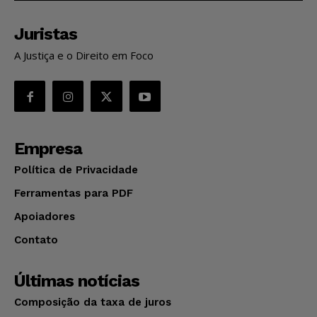
Juristas
A Justiça e o Direito em Foco
Empresa
Política de Privacidade
Ferramentas para PDF
Apoiadores
Contato
Últimas notícias
Composição da taxa de juros