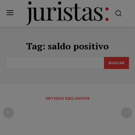
Tag:
saldo positivo
BUSCAR
ARTIGOS EXCLUSIVOS