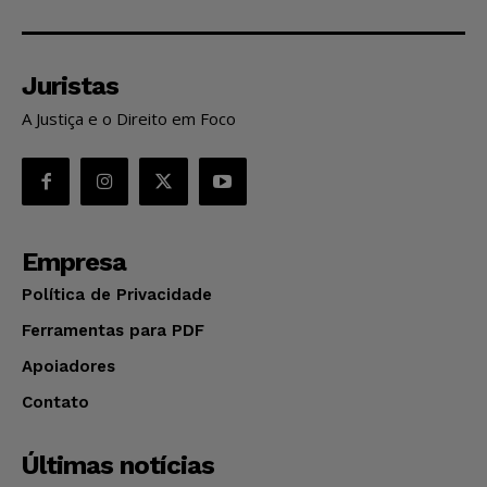
Juristas
A Justiça e o Direito em Foco
Empresa
Política de Privacidade
Ferramentas para PDF
Apoiadores
Contato
Últimas notícias