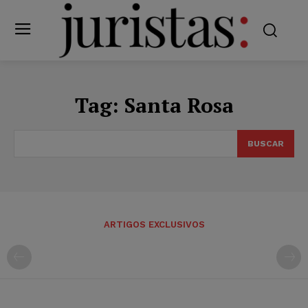
Tag:
Santa Rosa
BUSCAR
ARTIGOS EXCLUSIVOS