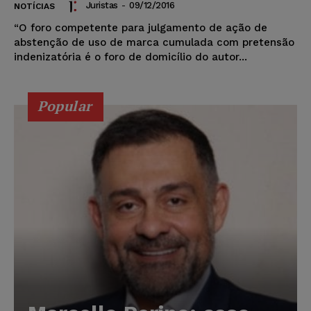
Juristas
-
09/12/2016
NOTÍCIAS
“O foro competente para julgamento de ação de
abstenção de uso de marca cumulada com pretensão
indenizatória é o foro de domicílio do autor...
Popular