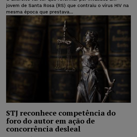
jovem de Santa Rosa (RS) que contraiu o vírus HIV na
mesma época que prestava...
STJ reconhece competência do
foro do autor em ação de
concorrência desleal