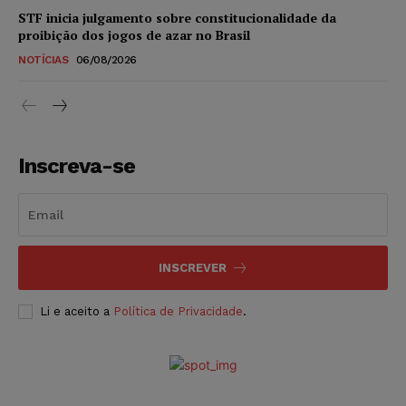
STF inicia julgamento sobre constitucionalidade da
proibição dos jogos de azar no Brasil
NOTÍCIAS
06/08/2026
Inscreva-se
INSCREVER
Li e aceito a
Política de Privacidade
.