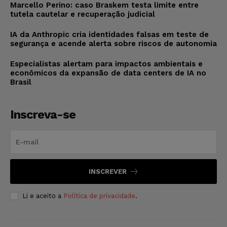
Marcello Perino: caso Braskem testa limite entre
tutela cautelar e recuperação judicial
IA da Anthropic cria identidades falsas em teste de
segurança e acende alerta sobre riscos de autonomia
Especialistas alertam para impactos ambientais e
econômicos da expansão de data centers de IA no
Brasil
Inscreva-se
INSCREVER
Li e aceito a
Política de privacidade
.