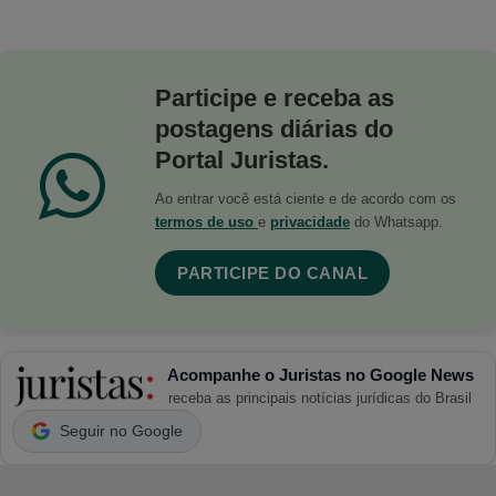
Participe e receba as
postagens diárias do
Portal Juristas.
Ao entrar você está ciente e de acordo com os
termos de uso
e
privacidade
do Whatsapp.
PARTICIPE DO CANAL
Acompanhe o Juristas no Google News
receba as principais notícias jurídicas do Brasil
Seguir no Google