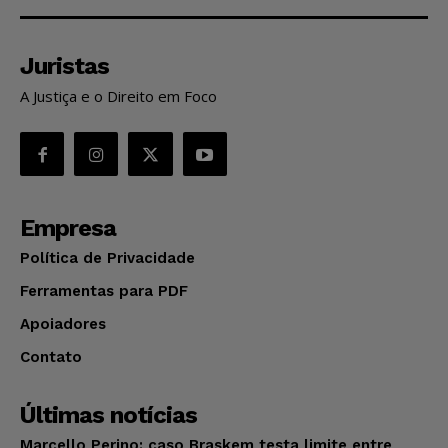
Juristas
A Justiça e o Direito em Foco
Empresa
Política de Privacidade
Ferramentas para PDF
Apoiadores
Contato
Últimas notícias
Marcello Perino: caso Braskem testa limite entre