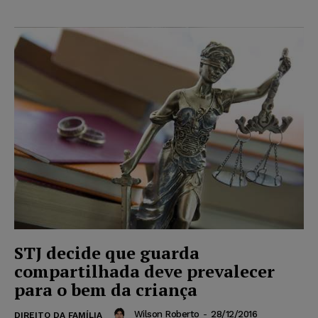
STJ decide que guarda
compartilhada deve prevalecer
para o bem da criança
Wilson Roberto
-
28/12/2016
DIREITO DA FAMÍLIA