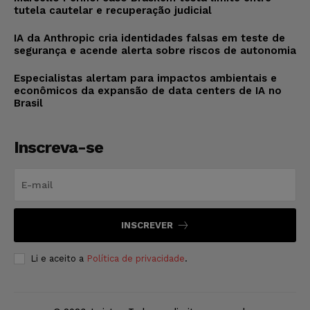
tutela cautelar e recuperação judicial
IA da Anthropic cria identidades falsas em teste de
segurança e acende alerta sobre riscos de autonomia
Especialistas alertam para impactos ambientais e
econômicos da expansão de data centers de IA no
Brasil
Inscreva-se
INSCREVER
Li e aceito a
Política de privacidade
.