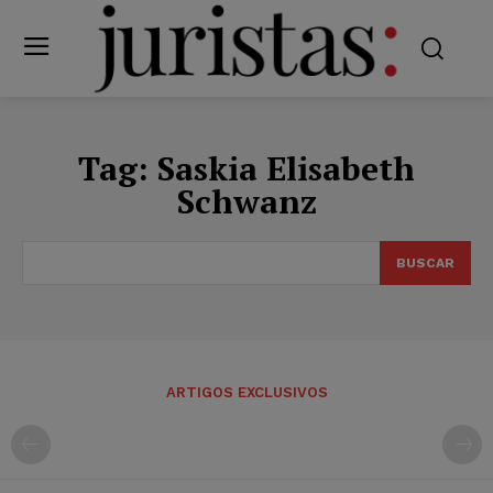
Tag:
Saskia Elisabeth
Schwanz
BUSCAR
ARTIGOS EXCLUSIVOS