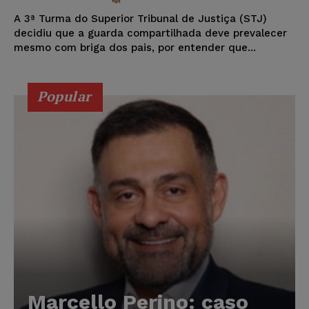
A 3ª Turma do Superior Tribunal de Justiça (STJ)
decidiu que a guarda compartilhada deve prevalecer
mesmo com briga dos pais, por entender que...
Popular
Marcello Perino: caso