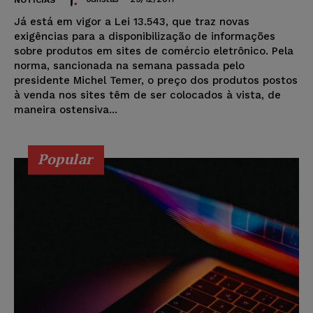
NOTÍCIAS
Já está em vigor a Lei 13.543, que traz novas
exigências para a disponibilização de informações
sobre produtos em sites de comércio eletrônico. Pela
norma, sancionada na semana passada pelo
presidente Michel Temer, o preço dos produtos postos
à venda nos sites têm de ser colocados à vista, de
maneira ostensiva...
Popular