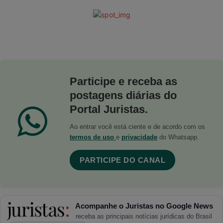
Participe e receba as
postagens diárias do
Portal Juristas.
Ao entrar você está ciente e de acordo com os
termos de uso
e
privacidade
do Whatsapp.
PARTICIPE DO CANAL
Acompanhe o Juristas no Google News
receba as principais notícias jurídicas do Brasil