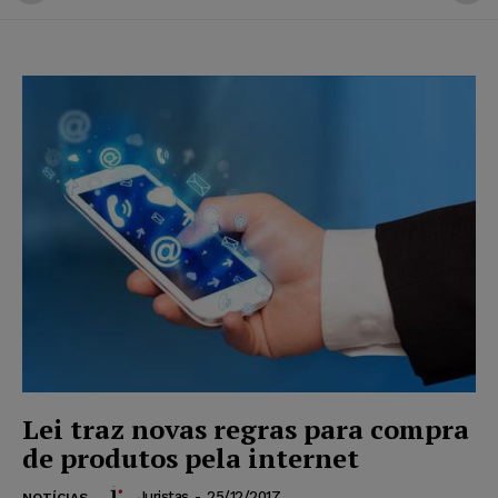
Lei traz novas regras para compra
de produtos pela internet
Juristas
-
25/12/2017