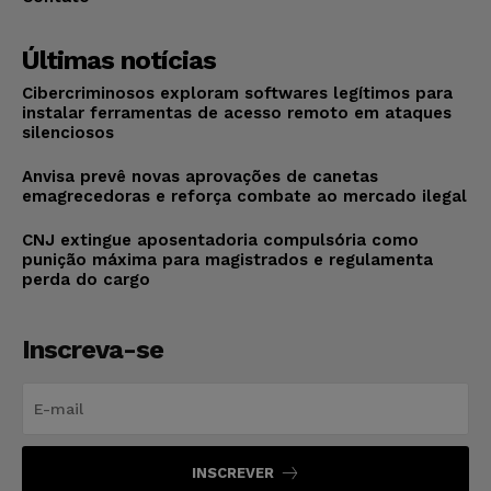
Últimas notícias
Cibercriminosos exploram softwares legítimos para
instalar ferramentas de acesso remoto em ataques
silenciosos
Anvisa prevê novas aprovações de canetas
emagrecedoras e reforça combate ao mercado ilegal
CNJ extingue aposentadoria compulsória como
punição máxima para magistrados e regulamenta
perda do cargo
Inscreva-se
INSCREVER