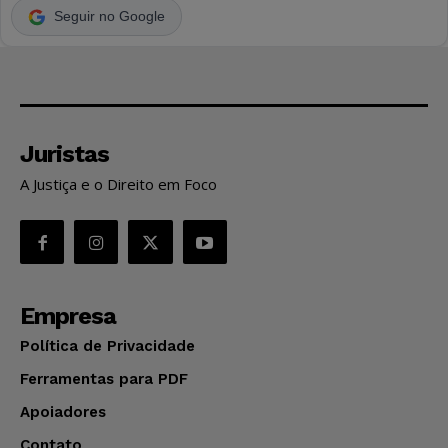
Seguir no Google
Juristas
A Justiça e o Direito em Foco
Empresa
Política de Privacidade
Ferramentas para PDF
Apoiadores
Contato