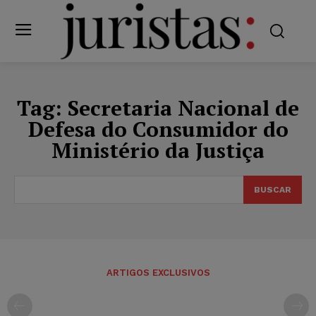
Tag:
Secretaria Nacional de
Defesa do Consumidor do
Ministério da Justiça
BUSCAR
ARTIGOS EXCLUSIVOS