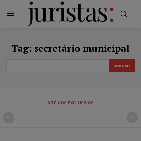
Tag:
secretário municipal
BUSCAR
ARTIGOS EXCLUSIVOS