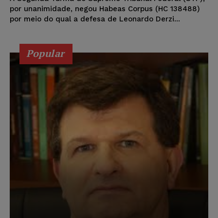
por unanimidade, negou Habeas Corpus (HC 138488)
por meio do qual a defesa de Leonardo Derzi...
Popular