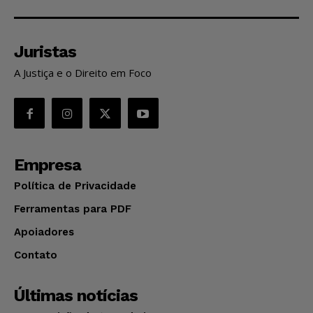
Juristas
A Justiça e o Direito em Foco
Empresa
Política de Privacidade
Ferramentas para PDF
Apoiadores
Contato
Últimas notícias