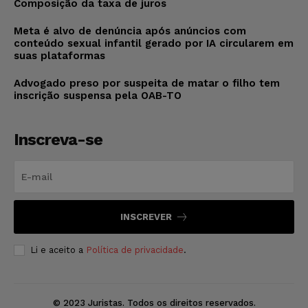
Composição da taxa de juros
Meta é alvo de denúncia após anúncios com
conteúdo sexual infantil gerado por IA circularem em
suas plataformas
Advogado preso por suspeita de matar o filho tem
inscrição suspensa pela OAB-TO
Inscreva-se
INSCREVER
Li e aceito a
Política de privacidade
.
© 2023 Juristas. Todos os direitos reservados.