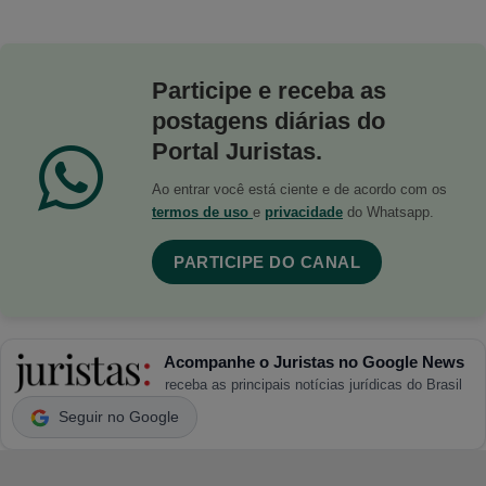
Participe e receba as
postagens diárias do
Portal Juristas.
Ao entrar você está ciente e de acordo com os
termos de uso
e
privacidade
do Whatsapp.
PARTICIPE DO CANAL
Acompanhe o Juristas no Google News
receba as principais notícias jurídicas do Brasil
Seguir no Google