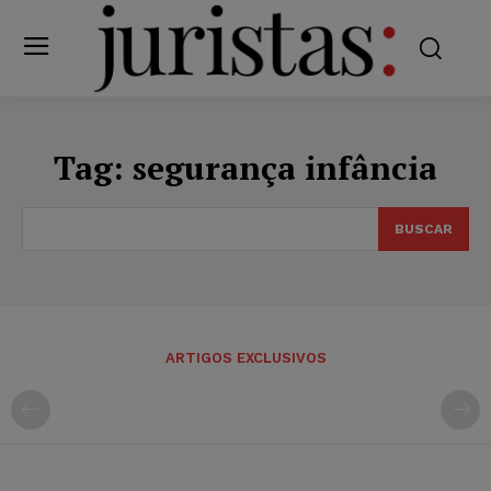
Tag:
segurança infância
BUSCAR
ARTIGOS EXCLUSIVOS