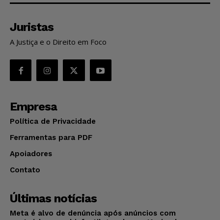
Juristas
A Justiça e o Direito em Foco
Empresa
Política de Privacidade
Ferramentas para PDF
Apoiadores
Contato
Últimas notícias
Meta é alvo de denúncia após anúncios com