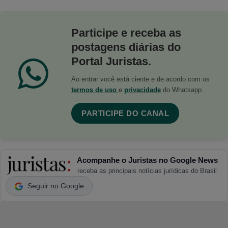
Participe e receba as
postagens diárias do
Portal Juristas.
Ao entrar você está ciente e de acordo com os
termos de uso
e
privacidade
do Whatsapp.
PARTICIPE DO CANAL
Acompanhe o Juristas no Google News
receba as principais notícias jurídicas do Brasil
Seguir no Google