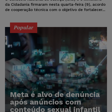
da Cidadania firmaram nesta quarta-feira (9), acordo
de cooperação técnica com o objetivo de fortalecer...
Popular
Meta é alvo de denúncia
após anúncios com
conteúdo sexual infantil