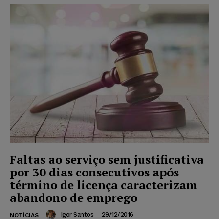
Faltas ao serviço sem justificativa
por 30 dias consecutivos após
término de licença caracterizam
abandono de emprego
Igor Santos
-
29/12/2016
NOTÍCIAS