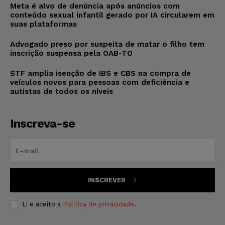
Meta é alvo de denúncia após anúncios com
conteúdo sexual infantil gerado por IA circularem em
suas plataformas
Advogado preso por suspeita de matar o filho tem
inscrição suspensa pela OAB-TO
STF amplia isenção de IBS e CBS na compra de
veículos novos para pessoas com deficiência e
autistas de todos os níveis
Inscreva-se
INSCREVER
Li e aceito a
Política de privacidade
.