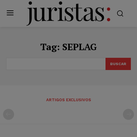
Tag:
SEPLAG
BUSCAR
ARTIGOS EXCLUSIVOS