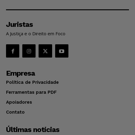
Juristas
A Justiça e o Direito em Foco
Empresa
Política de Privacidade
Ferramentas para PDF
Apoiadores
Contato
Últimas notícias