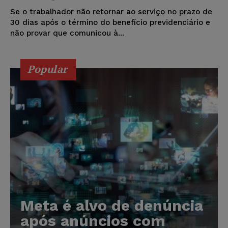
Se o trabalhador não retornar ao serviço no prazo de
30 dias após o término do benefício previdenciário e
não provar que comunicou à...
Popular
Meta é alvo de denúncia
após anúncios com