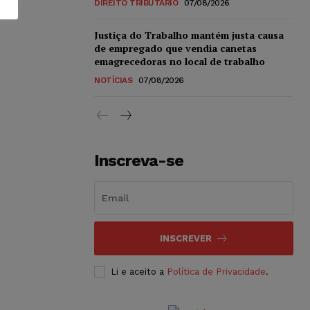
DIREITO TRIBUTÁRIO
07/08/2026
Justiça do Trabalho mantém justa causa
de empregado que vendia canetas
emagrecedoras no local de trabalho
NOTÍCIAS
07/08/2026
Inscreva-se
INSCREVER
Li e aceito a
Política de Privacidade
.