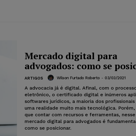
Mercado digital para
advogados: como se posi
Wilson Furtado Roberto
-
03/03/2021
ARTIGOS
A advocacia já é digital. Afinal, com o process
eletrônico, o certificado digital e inúmeros apl
softwares jurídicos, a maioria dos profissionais
uma realidade muito mais tecnológica. Porém,
que contar com recursos e ferramentas, nesse
mercado digital para advogados é fundamenta
como se posicionar.