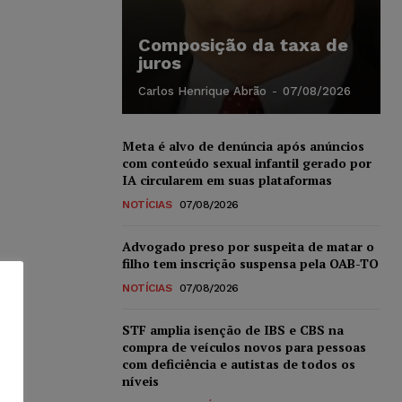
Composição da taxa de
juros
Carlos Henrique Abrão
-
07/08/2026
Meta é alvo de denúncia após anúncios
com conteúdo sexual infantil gerado por
IA circularem em suas plataformas
NOTÍCIAS
07/08/2026
Advogado preso por suspeita de matar o
filho tem inscrição suspensa pela OAB-TO
NOTÍCIAS
07/08/2026
STF amplia isenção de IBS e CBS na
compra de veículos novos para pessoas
com deficiência e autistas de todos os
níveis