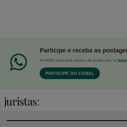
Participe e receba as postagen
Ao entrar você está ciente e de acordo com os
term
PARTICIPE DO CANAL