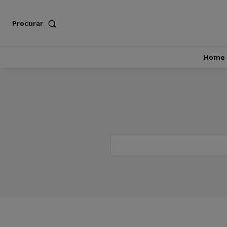
Procurar
Home