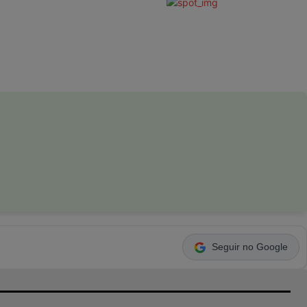
Seguir no Google