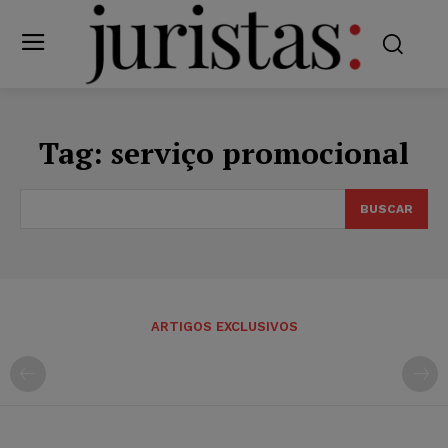
Tag:
serviço promocional
BUSCAR
ARTIGOS EXCLUSIVOS