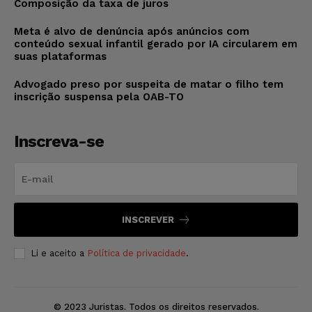
Composição da taxa de juros
Meta é alvo de denúncia após anúncios com
conteúdo sexual infantil gerado por IA circularem em
suas plataformas
Advogado preso por suspeita de matar o filho tem
inscrição suspensa pela OAB-TO
Inscreva-se
INSCREVER
Li e aceito a
Política de privacidade
.
© 2023 Juristas. Todos os direitos reservados.