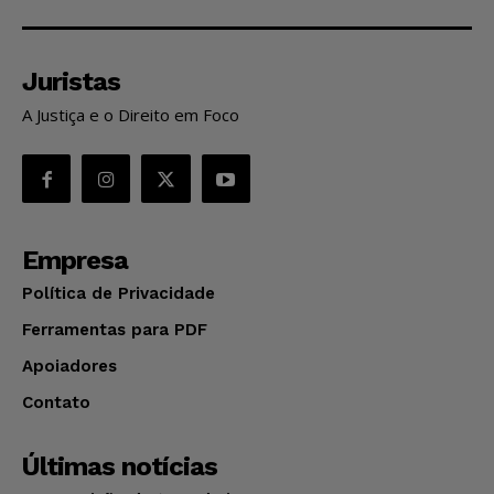
Juristas
A Justiça e o Direito em Foco
Empresa
Política de Privacidade
Ferramentas para PDF
Apoiadores
Contato
Últimas notícias