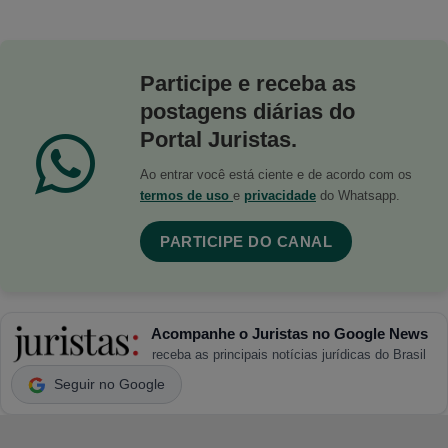
Participe e receba as
postagens diárias do
Portal Juristas.
Ao entrar você está ciente e de acordo com os
termos de uso
e
privacidade
do Whatsapp.
PARTICIPE DO CANAL
Acompanhe o Juristas no Google News
receba as principais notícias jurídicas do Brasil
Seguir no Google