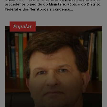
procedente o pedido do Ministério Público do Distrito
Federal e dos Territórios e condenou...
Popular