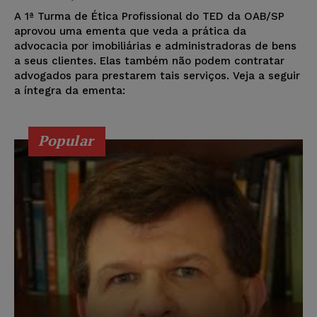
A 1ª Turma de Ética Profissional do TED da OAB/SP
aprovou uma ementa que veda a prática da
advocacia por imobiliárias e administradoras de bens
a seus clientes. Elas também não podem contratar
advogados para prestarem tais serviços. Veja a seguir
a íntegra da ementa:
Popular