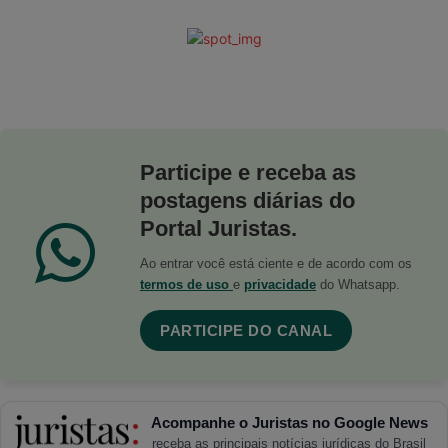
Participe e receba as
postagens diárias do
Portal Juristas.
Ao entrar você está ciente e de acordo com os
termos de uso
e
privacidade
do Whatsapp.
PARTICIPE DO CANAL
Acompanhe o Juristas no Google News
receba as principais notícias jurídicas do Brasil