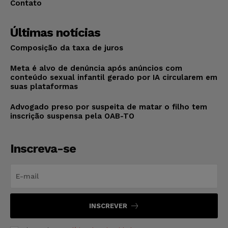
Contato
Últimas notícias
Composição da taxa de juros
Meta é alvo de denúncia após anúncios com
conteúdo sexual infantil gerado por IA circularem em
suas plataformas
Advogado preso por suspeita de matar o filho tem
inscrição suspensa pela OAB-TO
Inscreva-se
INSCREVER