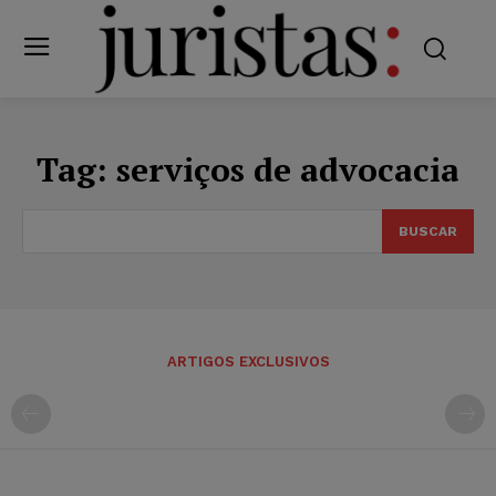
Tag:
serviços de advocacia
BUSCAR
ARTIGOS EXCLUSIVOS