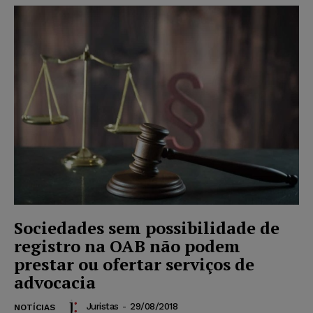
Sociedades sem possibilidade de
registro na OAB não podem
prestar ou ofertar serviços de
advocacia
Juristas
-
29/08/2018
NOTÍCIAS