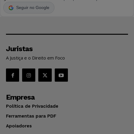
Seguir no Google
Juristas
A Justiça e o Direito em Foco
Empresa
Política de Privacidade
Ferramentas para PDF
Apoiadores