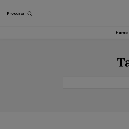
Procurar
Home
T