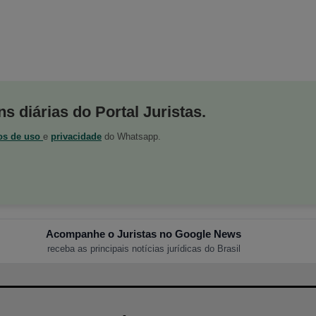
s diárias do Portal Juristas.
os de uso
e
privacidade
do Whatsapp.
Acompanhe o Juristas no Google News
receba as principais notícias jurídicas do Brasil