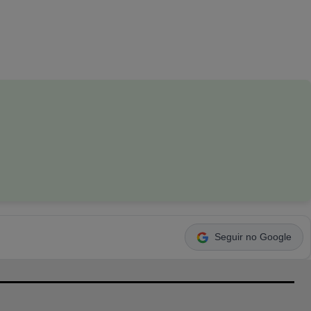
Seguir no Google