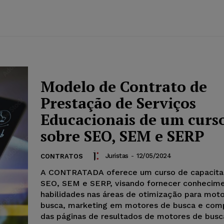
Modelo de Contrato de
Prestação de Serviços
Educacionais de um curs
sobre SEO, SEM e SERP
Juristas
-
12/05/2024
CONTRATOS
A CONTRATADA oferece um curso de capacit
SEO, SEM e SERP, visando fornecer conhecim
habilidades nas áreas de otimização para mot
busca, marketing em motores de busca e com
das páginas de resultados de motores de busc