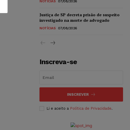
NOTÍCIAS
07/08/2026
Justiça de SP decreta prisão de suspeito
investigado na morte de advogado
NOTÍCIAS
07/08/2026
Inscreva-se
INSCREVER
Li e aceito a
Política de Privacidade
.