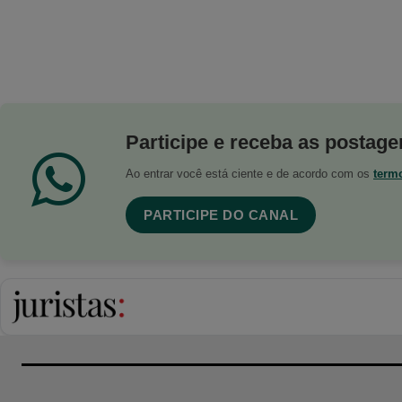
Participe e receba as postagen
Ao entrar você está ciente e de acordo com os
term
PARTICIPE DO CANAL