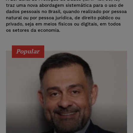
traz uma nova abordagem sistemática para o uso de
dados pessoais no Brasil, quando realizado por pessoa
natural ou por pessoa jurídica, de direito público ou
privado, seja em meios físicos ou digitais, em todos
os setores da economia.
Popular