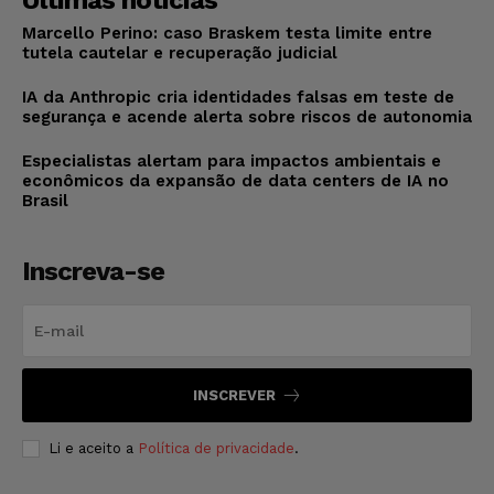
Últimas notícias
Marcello Perino: caso Braskem testa limite entre
tutela cautelar e recuperação judicial
IA da Anthropic cria identidades falsas em teste de
segurança e acende alerta sobre riscos de autonomia
Especialistas alertam para impactos ambientais e
econômicos da expansão de data centers de IA no
Brasil
Inscreva-se
INSCREVER
Li e aceito a
Política de privacidade
.