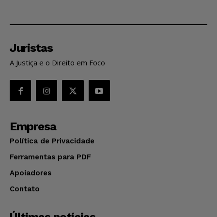
Juristas
A Justiça e o Direito em Foco
Empresa
Política de Privacidade
Ferramentas para PDF
Apoiadores
Contato