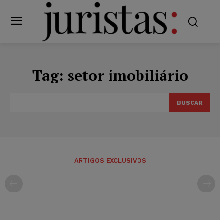
Tag:
setor imobiliário
BUSCAR
ARTIGOS EXCLUSIVOS