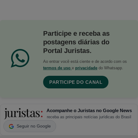
Participe e receba as
postagens diárias do
Portal Juristas.
Ao entrar você está ciente e de acordo com os
termos de uso
e
privacidade
do Whatsapp.
PARTICIPE DO CANAL
Acompanhe o Juristas no Google News
receba as principais notícias jurídicas do Brasil
Seguir no Google