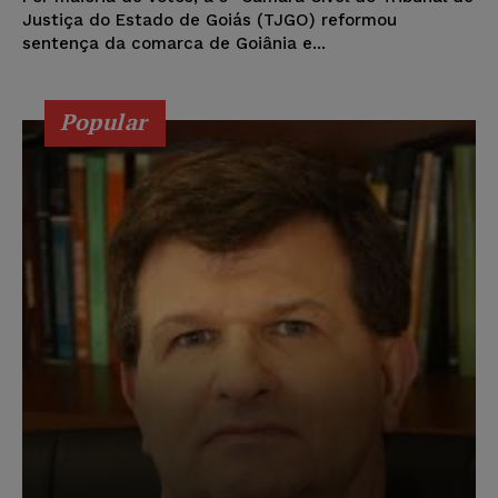
Justiça do Estado de Goiás (TJGO) reformou
sentença da comarca de Goiânia e...
Popular