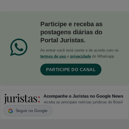
Participe e receba as
postagens diárias do
Portal Juristas.
Ao entrar você está ciente e de acordo com os
termos de uso
e
privacidade
do Whatsapp.
PARTICIPE DO CANAL
Acompanhe o Juristas no Google News
receba as principais notícias jurídicas do Brasil
Seguir no Google