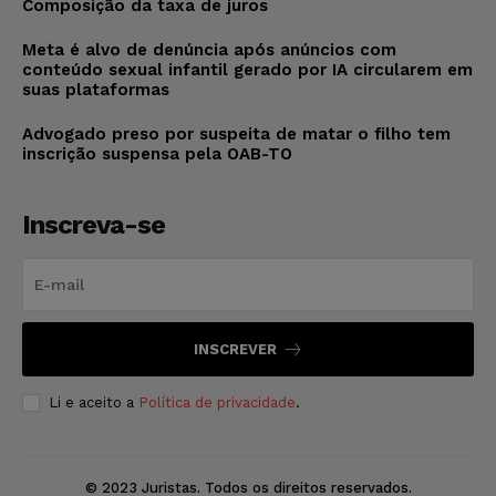
Composição da taxa de juros
Meta é alvo de denúncia após anúncios com
conteúdo sexual infantil gerado por IA circularem em
suas plataformas
Advogado preso por suspeita de matar o filho tem
inscrição suspensa pela OAB-TO
Inscreva-se
INSCREVER
Li e aceito a
Política de privacidade
.
© 2023 Juristas. Todos os direitos reservados.