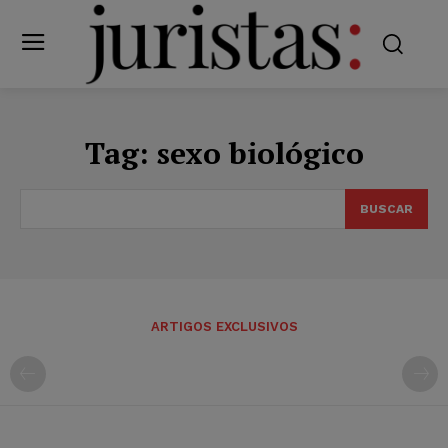
Tag:
sexo biológico
BUSCAR
ARTIGOS EXCLUSIVOS