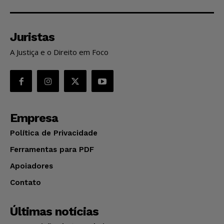
Juristas
A Justiça e o Direito em Foco
Empresa
Política de Privacidade
Ferramentas para PDF
Apoiadores
Contato
Últimas notícias